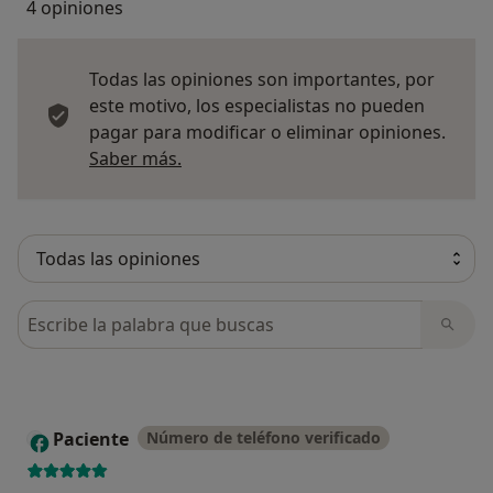
4 opiniones
Todas las opiniones son importantes, por
este motivo, los especialistas no pueden
pagar para modificar o eliminar opiniones.
Más información sobre opiniones
Saber más.
Busca en opiniones
Paciente
Número de teléfono verificado