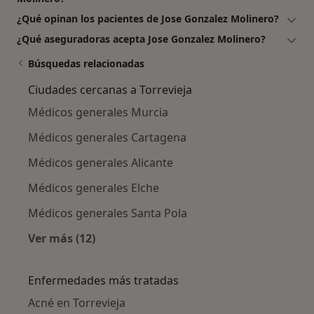
¿Qué opinan los pacientes de Jose Gonzalez Molinero?
¿Qué aseguradoras acepta Jose Gonzalez Molinero?
Búsquedas relacionadas
Ciudades cercanas a Torrevieja
Médicos generales Murcia
Médicos generales Cartagena
Médicos generales Alicante
Médicos generales Elche
Médicos generales Santa Pola
Ver más (12)
Más en esta categoría: Ciudades cercanas a T
Enfermedades más tratadas
Acné en Torrevieja