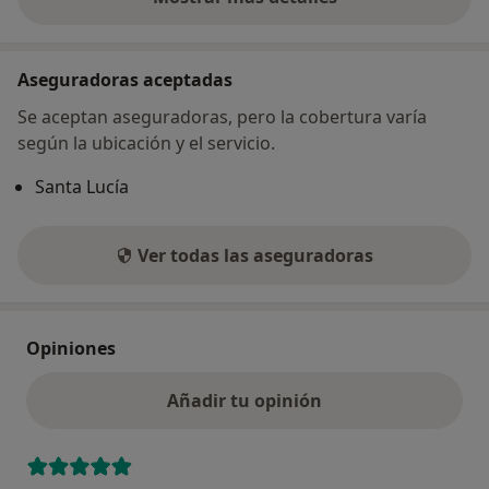
sobre la dirección
Aseguradoras aceptadas
Se aceptan aseguradoras, pero la cobertura varía
según la ubicación y el servicio.
Santa Lucía
Ver todas las aseguradoras
Opiniones
Añadir tu opinión