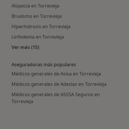
Alopecia en Torrevieja
Bruxismo en Torrevieja
Hiperhidrosis en Torrevieja
Linfedema en Torrevieja
Ver más (15)
Más en esta categoría: Enfermedades más tr
Aseguradoras más populares
Médicos generales de Asisa en Torrevieja
Médicos generales de Adeslas en Torrevieja
Médicos generales de ASSSA Seguros en
Torrevieja