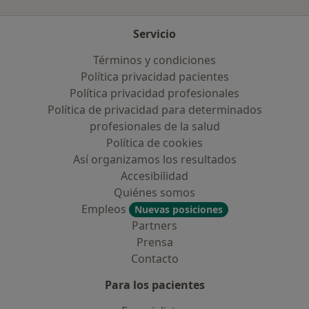
Servicio
Términos y condiciones
Política privacidad pacientes
Política privacidad profesionales
Política de privacidad para determinados
profesionales de la salud
Política de cookies
Así organizamos los resultados
Accesibilidad
Quiénes somos
Empleos
Nuevas posiciones
Partners
Prensa
Contacto
Para los pacientes