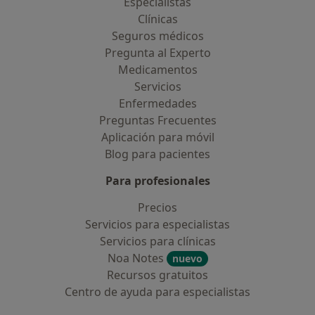
Especialistas
Clínicas
Seguros médicos
Pregunta al Experto
Medicamentos
Servicios
Enfermedades
Preguntas Frecuentes
Aplicación para móvil
Blog para pacientes
Para profesionales
Precios
Servicios para especialistas
Servicios para clínicas
Noa Notes
nuevo
Recursos gratuitos
Centro de ayuda para especialistas