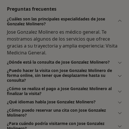
Preguntas frecuentes
¿Cuáles son las principales especialidades de Jose
Gonzalez Molinero?
Jose Gonzalez Molinero es médico general. Te
mostramos algunos de los servicios que ofrece
gracias a su trayectoria y amplia experiencia: Visita
Medicina General.
¿Dónde está la consulta de Jose Gonzalez Molinero?
¿Puedo hacer la visita con Jose Gonzalez Molinero de
forma online, sin tener que desplazarme hasta su
consulta?
¿Cómo se realiza el pago a Jose Gonzalez Molinero al
finalizar la visita?
¿Qué idiomas habla Jose Gonzalez Molinero?
¿Cómo puedo reservar una cita con Jose Gonzalez
Molinero?
¿Para cuándo podría visitarme con Jose Gonzalez
Molinero?