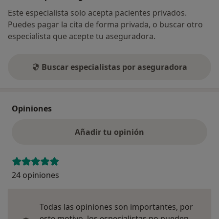
Este especialista solo acepta pacientes privados.
Puedes pagar la cita de forma privada, o buscar otro
especialista que acepte tu aseguradora.
Buscar especialistas por aseguradora
Opiniones
Añadir tu opinión
24 opiniones
Todas las opiniones son importantes, por
este motivo, los especialistas no pueden