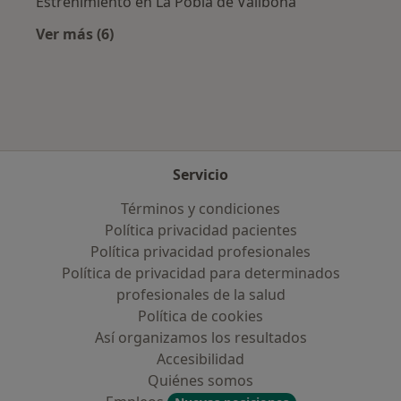
Estreñimiento en La Pobla de Vallbona
Ver más (6)
Más en esta categoría: Enfermedades más tr
Servicio
Términos y condiciones
Política privacidad pacientes
Política privacidad profesionales
Política de privacidad para determinados
profesionales de la salud
Política de cookies
Así organizamos los resultados
Accesibilidad
Quiénes somos