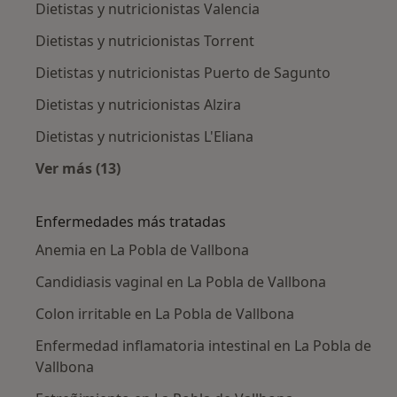
Dietistas y nutricionistas Valencia
Dietistas y nutricionistas Torrent
Dietistas y nutricionistas Puerto de Sagunto
Dietistas y nutricionistas Alzira
Dietistas y nutricionistas L'Eliana
Ver más (13)
Más en esta categoría: Ciudades cercanas a L
Enfermedades más tratadas
Anemia en La Pobla de Vallbona
Candidiasis vaginal en La Pobla de Vallbona
Colon irritable en La Pobla de Vallbona
Enfermedad inflamatoria intestinal en La Pobla de
Vallbona