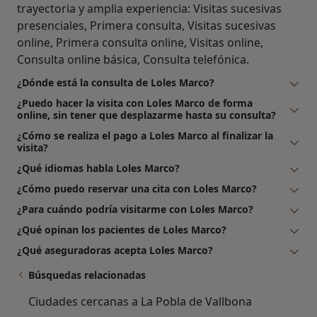
trayectoria y amplia experiencia: Visitas sucesivas
presenciales, Primera consulta, Visitas sucesivas
online, Primera consulta online, Visitas online,
Consulta online básica, Consulta telefónica.
¿Dónde está la consulta de Loles Marco?
¿Puedo hacer la visita con Loles Marco de forma
online, sin tener que desplazarme hasta su consulta?
¿Cómo se realiza el pago a Loles Marco al finalizar la
visita?
¿Qué idiomas habla Loles Marco?
¿Cómo puedo reservar una cita con Loles Marco?
¿Para cuándo podría visitarme con Loles Marco?
¿Qué opinan los pacientes de Loles Marco?
¿Qué aseguradoras acepta Loles Marco?
Búsquedas relacionadas
Ciudades cercanas a La Pobla de Vallbona