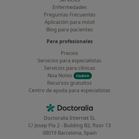
Enfermedades
Preguntas Frecuentes
Aplicación para móvil
Blog para pacientes
Para profesionales
Precios
Servicios para especialistas
Servicios para clínicas
Noa Notes
nuevo
Recursos gratuitos
Centro de ayuda para especialistas
Contacto
Doctoralia - Página de inicio
Doctoralia Internet SL
C/ Josep Pla 2 - Building B2, floor 13
08019 Barcelona, Spain