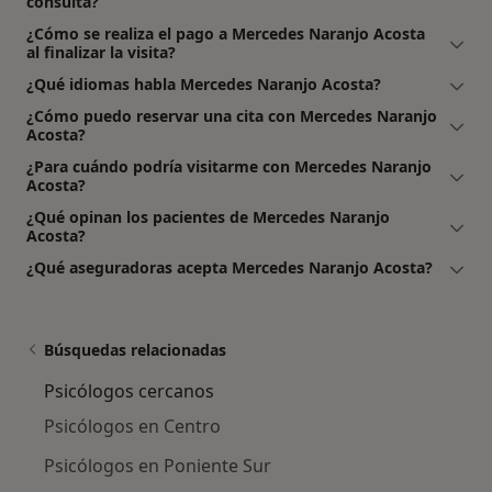
consulta?
¿Cómo se realiza el pago a Mercedes Naranjo Acosta
al finalizar la visita?
¿Qué idiomas habla Mercedes Naranjo Acosta?
¿Cómo puedo reservar una cita con Mercedes Naranjo
Acosta?
¿Para cuándo podría visitarme con Mercedes Naranjo
Acosta?
¿Qué opinan los pacientes de Mercedes Naranjo
Acosta?
¿Qué aseguradoras acepta Mercedes Naranjo Acosta?
Búsquedas relacionadas
Psicólogos cercanos
Psicólogos en Centro
Psicólogos en Poniente Sur