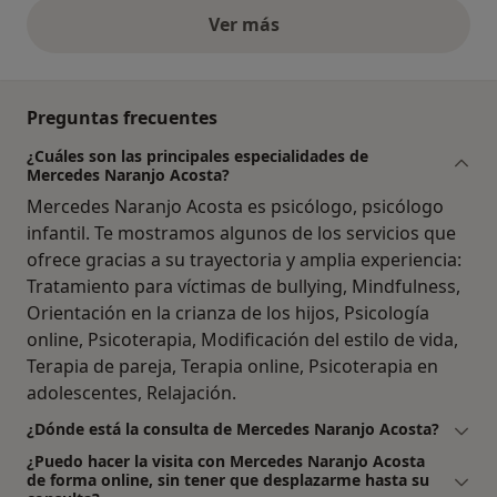
Ver más
opiniones anteriores
Preguntas frecuentes
¿Cuáles son las principales especialidades de
Mercedes Naranjo Acosta?
Mercedes Naranjo Acosta es psicólogo, psicólogo
infantil. Te mostramos algunos de los servicios que
ofrece gracias a su trayectoria y amplia experiencia:
Tratamiento para víctimas de bullying, Mindfulness,
Orientación en la crianza de los hijos, Psicología
online, Psicoterapia, Modificación del estilo de vida,
Terapia de pareja, Terapia online, Psicoterapia en
adolescentes, Relajación.
¿Dónde está la consulta de Mercedes Naranjo Acosta?
¿Puedo hacer la visita con Mercedes Naranjo Acosta
de forma online, sin tener que desplazarme hasta su