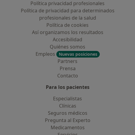
Política privacidad profesionales
Política de privacidad para determinados
profesionales de la salud
Política de cookies
Así organizamos los resultados
Accesibilidad
Quiénes somos
Empleos
Nuevas posiciones
Partners
Prensa
Contacto
Para los pacientes
Especialistas
Clínicas
Seguros médicos
Pregunta al Experto
Medicamentos
Servicios