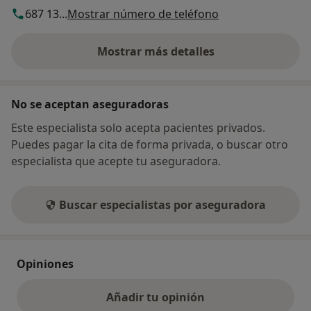
687 13...
Mostrar número de teléfono
Mostrar más detalles
sobre la dirección
No se aceptan aseguradoras
Este especialista solo acepta pacientes privados.
Puedes pagar la cita de forma privada, o buscar otro
especialista que acepte tu aseguradora.
Buscar especialistas por aseguradora
Opiniones
Añadir tu opinión