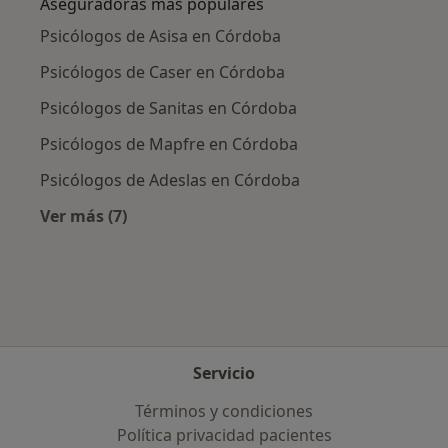
Aseguradoras más populares
Psicólogos de Asisa en Córdoba
Psicólogos de Caser en Córdoba
Psicólogos de Sanitas en Córdoba
Psicólogos de Mapfre en Córdoba
Psicólogos de Adeslas en Córdoba
Ver más (7)
Más en esta categoría: Aseguradoras más po
Servicio
Términos y condiciones
Política privacidad pacientes