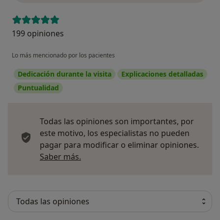
199 opiniones
Lo más mencionado por los pacientes
Dedicación durante la visita
Explicaciones detalladas
Puntualidad
Todas las opiniones son importantes, por
este motivo, los especialistas no pueden
pagar para modificar o eliminar opiniones.
Más información sobre opiniones
Saber más.