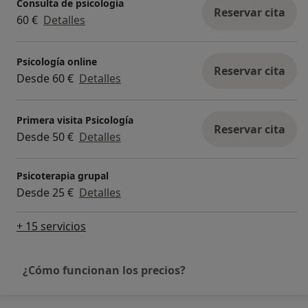
Consulta de psicología
Reservar cita
60 €
Detalles
Psicología online
Reservar cita
Desde 60 €
Detalles
Primera visita Psicología
Reservar cita
Desde 50 €
Detalles
Psicoterapia grupal
Desde 25 €
Detalles
+ 15 servicios
¿Cómo funcionan los precios?