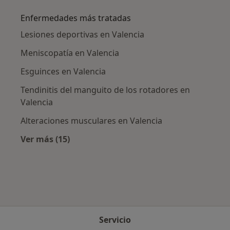
Enfermedades más tratadas
Lesiones deportivas en Valencia
Meniscopatía en Valencia
Esguinces en Valencia
Tendinitis del manguito de los rotadores en
Valencia
Alteraciones musculares en Valencia
Ver más (15)
Más en esta categoría: Enfermedades más tr
Servicio