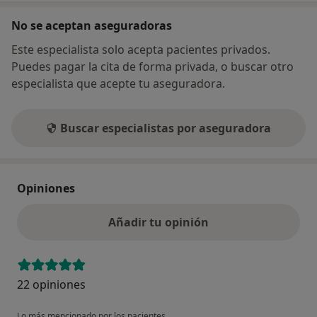
No se aceptan aseguradoras
Este especialista solo acepta pacientes privados.
Puedes pagar la cita de forma privada, o buscar otro
especialista que acepte tu aseguradora.
Buscar especialistas por aseguradora
Opiniones
Añadir tu opinión
22 opiniones
Lo más mencionado por los pacientes