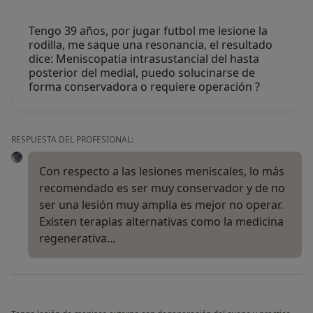
Tengo 39 años, por jugar futbol me lesione la
rodilla, me saque una resonancia, el resultado
dice: Meniscopatia intrasustancial del hasta
posterior del medial, puedo solucinarse de
forma conservadora o requiere operación ?
RESPUESTA DEL PROFESIONAL:
Con respecto a las lesiones meniscales, lo más
recomendado es ser muy conservador y de no
ser una lesión muy amplia es mejor no operar.
Existen terapias alternativas como la medicina
regenerativa…