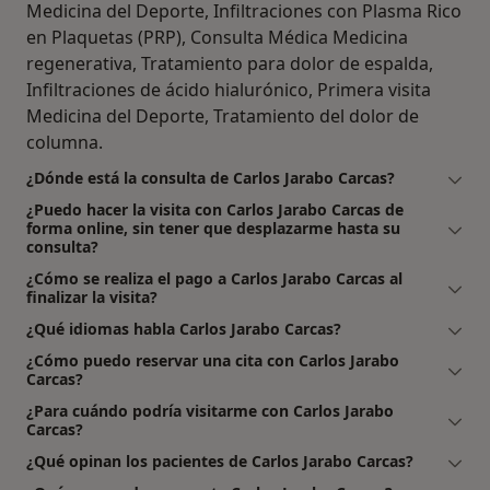
Medicina del Deporte, Infiltraciones con Plasma Rico
en Plaquetas (PRP), Consulta Médica Medicina
regenerativa, Tratamiento para dolor de espalda,
Infiltraciones de ácido hialurónico, Primera visita
Medicina del Deporte, Tratamiento del dolor de
columna.
¿Dónde está la consulta de Carlos Jarabo Carcas?
¿Puedo hacer la visita con Carlos Jarabo Carcas de
forma online, sin tener que desplazarme hasta su
consulta?
¿Cómo se realiza el pago a Carlos Jarabo Carcas al
finalizar la visita?
¿Qué idiomas habla Carlos Jarabo Carcas?
¿Cómo puedo reservar una cita con Carlos Jarabo
Carcas?
¿Para cuándo podría visitarme con Carlos Jarabo
Carcas?
¿Qué opinan los pacientes de Carlos Jarabo Carcas?