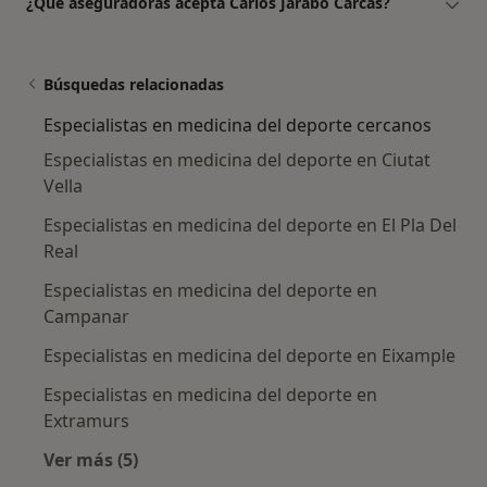
¿Qué aseguradoras acepta Carlos Jarabo Carcas?
Búsquedas relacionadas
Especialistas en medicina del deporte cercanos
Especialistas en medicina del deporte en Ciutat
Vella
Especialistas en medicina del deporte en El Pla Del
Real
Especialistas en medicina del deporte en
Campanar
Especialistas en medicina del deporte en Eixample
Especialistas en medicina del deporte en
Extramurs
Ver más (5)
Más en esta categoría: Especialistas en medic