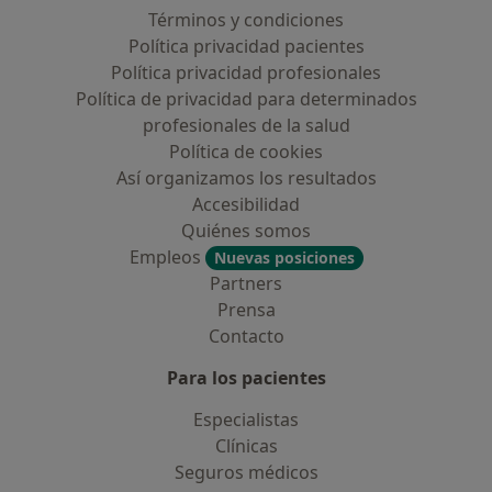
Términos y condiciones
Política privacidad pacientes
Política privacidad profesionales
Política de privacidad para determinados
profesionales de la salud
Política de cookies
Así organizamos los resultados
Accesibilidad
Quiénes somos
Empleos
Nuevas posiciones
Partners
Prensa
Contacto
Para los pacientes
Especialistas
Clínicas
Seguros médicos