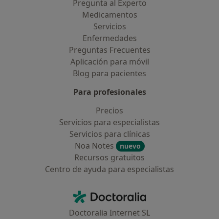
Pregunta al Experto
Medicamentos
Servicios
Enfermedades
Preguntas Frecuentes
Aplicación para móvil
Blog para pacientes
Para profesionales
Precios
Servicios para especialistas
Servicios para clínicas
Noa Notes
nuevo
Recursos gratuitos
Centro de ayuda para especialistas
Contacto
Doctoralia - Página de inicio
Doctoralia Internet SL