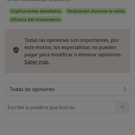
Explicaciones detalladas
Dedicación durante la visita
Eficacia del tratamiento
Todas las opiniones son importantes, por
este motivo, los especialistas no pueden
pagar para modificar o eliminar opiniones.
Más información sobre opiniones
Saber más.
Busca en opiniones