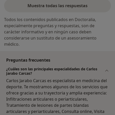
Muestra todas las respuestas
Todos los contenidos publicados en Doctoralia,
especialmente preguntas y respuestas, son de
carácter informativo y en ningún caso deben
considerarse un sustituto de un asesoramiento
médico.
Preguntas frecuentes
¿Cuáles son las principales especialidades de Carlos
Jarabo Carcas?
Carlos Jarabo Carcas es especialista en medicina del
deporte. Te mostramos algunos de los servicios que
ofrece gracias a su trayectoria y amplia experiencia:
Infiltraciones articulares o periarticulares,
Tratamiento de lesiones de partes blandas
articulares y periarticulares, Consulta online, Visita