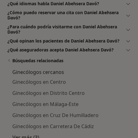
¿Qué idiomas habla Daniel Abehsera Davó?
¿Cómo puedo reservar una cita con Daniel Abehsera
Davó?
¿Para cuándo podría visitarme con Daniel Abehsera
Davó?
¿Qué opinan los pacientes de Daniel Abehsera Davó?
¿Qué aseguradoras acepta Daniel Abehsera Davó?
Búsquedas relacionadas
Ginecólogos cercanos
Ginecólogos en Centro
Ginecólogos en Distrito Centro
Ginecólogos en Málaga-Este
Ginecólogos en Cruz De Humilladero
Ginecólogos en Carretera De Cádiz
Ver más (3)