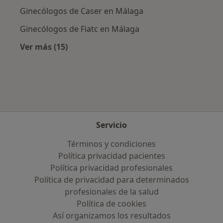
Ginecólogos de Caser en Málaga
Ginecólogos de Fiatc en Málaga
Ver más (15)
Más en esta categoría: Aseguradoras más po
Servicio
Términos y condiciones
Política privacidad pacientes
Política privacidad profesionales
Política de privacidad para determinados
profesionales de la salud
Política de cookies
Así organizamos los resultados