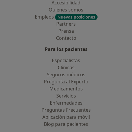
Accesibilidad
Quiénes somos
Empleos
Nuevas posiciones
Partners
Prensa
Contacto
Para los pacientes
Especialistas
Clínicas
Seguros médicos
Pregunta al Experto
Medicamentos
Servicios
Enfermedades
Preguntas Frecuentes
Aplicación para móvil
Blog para pacientes