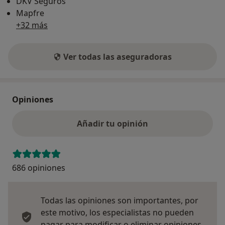
DKV Seguros
Mapfre
+32 más
Ver todas las aseguradoras
Opiniones
Añadir tu opinión
686 opiniones
Todas las opiniones son importantes, por
este motivo, los especialistas no pueden
pagar para modificar o eliminar opiniones.