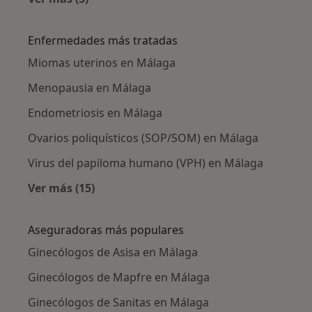
Más en esta categoría: Ginecólogos cercanos
Enfermedades más tratadas
Miomas uterinos en Málaga
Menopausia en Málaga
Endometriosis en Málaga
Ovarios poliquísticos (SOP/SOM) en Málaga
Virus del papiloma humano (VPH) en Málaga
Ver más (15)
Más en esta categoría: Enfermedades más tr
Aseguradoras más populares
Ginecólogos de Asisa en Málaga
Ginecólogos de Mapfre en Málaga
Ginecólogos de Sanitas en Málaga