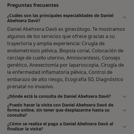
Preguntas frecuentes
¿Cuáles son las principales especialidades de Daniel
Abehsera Davó?
Daniel Abehsera Davó es ginecólogo. Te mostramos
algunos de los servicios que ofrece gracias a su
trayectoria y amplia experiencia: Cirugía de
endometriosis pélvica, Biopsia corial, Colocación de
cerclaje de cuello uterino, Amniocentesis, Consejo
genético, Anexectomía por laparoscopia, Cirugía de
la enfermedad inflamatoria pélvica, Control de
embarazo de alto riesgo, Ecografía 5D, Diagnóstico
prenatal no invasivo.
¿Dónde está la consulta de Daniel Abehsera Davó?
¿Puedo hacer la visita con Daniel Abehsera Davó de
forma online, sin tener que desplazarme hasta su
consulta?
¿Cómo se realiza el pago a Daniel Abehsera Davó al
finalizar la visita?