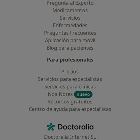
Pregunta al Experto
Medicamentos
Servicios
Enfermedades
Preguntas Frecuentes
Aplicación para móvil
Blog para pacientes
Para profesionales
Precios
Servicios para especialistas
Servicios para clínicas
Noa Notes
nuevo
Recursos gratuitos
Centro de ayuda para especialistas
Contacto
Doctoralia - Página de inicio
Doctoralia Internet SL