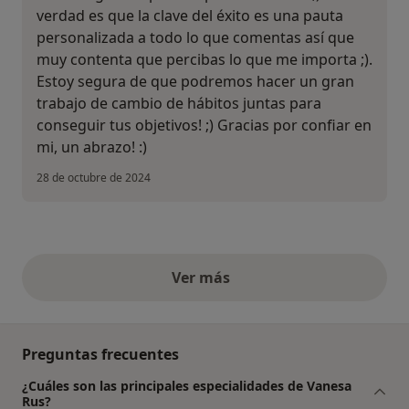
verdad es que la clave del éxito es una pauta
personalizada a todo lo que comentas así que
muy contenta que percibas lo que me importa ;).
Estoy segura de que podremos hacer un gran
trabajo de cambio de hábitos juntas para
conseguir tus objetivos! ;) Gracias por confiar en
mi, un abrazo! :)
28 de octubre de 2024
Ver más
opiniones anteriores
Preguntas frecuentes
¿Cuáles son las principales especialidades de Vanesa
Rus?