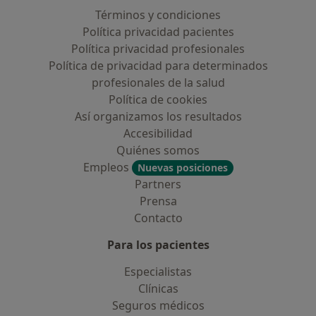
Términos y condiciones
Política privacidad pacientes
Política privacidad profesionales
Política de privacidad para determinados
profesionales de la salud
Política de cookies
Así organizamos los resultados
Accesibilidad
Quiénes somos
Empleos
Nuevas posiciones
Partners
Prensa
Contacto
Para los pacientes
Especialistas
Clínicas
Seguros médicos