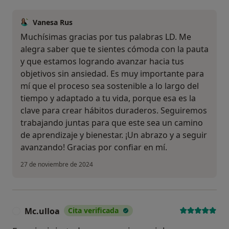
Vanesa Rus
Muchísimas gracias por tus palabras LD. Me
alegra saber que te sientes cómoda con la pauta
y que estamos logrando avanzar hacia tus
objetivos sin ansiedad. Es muy importante para
mí que el proceso sea sostenible a lo largo del
tiempo y adaptado a tu vida, porque esa es la
clave para crear hábitos duraderos. Seguiremos
trabajando juntas para que este sea un camino
de aprendizaje y bienestar. ¡Un abrazo y a seguir
avanzando! Gracias por confiar en mí.
27 de noviembre de 2024
Mc.ulloa
Cita verificada
M