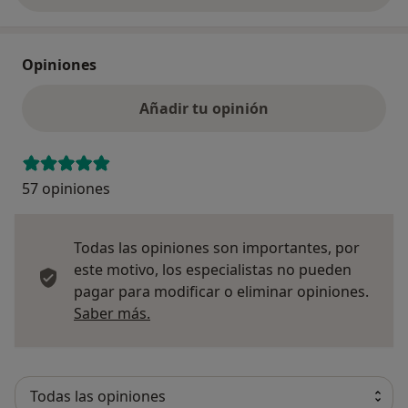
Opiniones
Añadir tu opinión
57 opiniones
Todas las opiniones son importantes, por
este motivo, los especialistas no pueden
pagar para modificar o eliminar opiniones.
Más información sobre opiniones
Saber más.