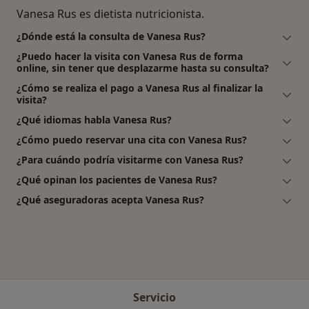
Vanesa Rus es dietista nutricionista.
¿Dónde está la consulta de Vanesa Rus?
¿Puedo hacer la visita con Vanesa Rus de forma
online, sin tener que desplazarme hasta su consulta?
¿Cómo se realiza el pago a Vanesa Rus al finalizar la
visita?
¿Qué idiomas habla Vanesa Rus?
¿Cómo puedo reservar una cita con Vanesa Rus?
¿Para cuándo podría visitarme con Vanesa Rus?
¿Qué opinan los pacientes de Vanesa Rus?
¿Qué aseguradoras acepta Vanesa Rus?
Servicio