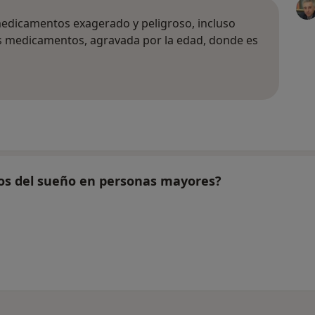
edicamentos exagerado y peligroso, incluso
os medicamentos, agravada por la edad, donde es
nos del sueño en personas mayores?