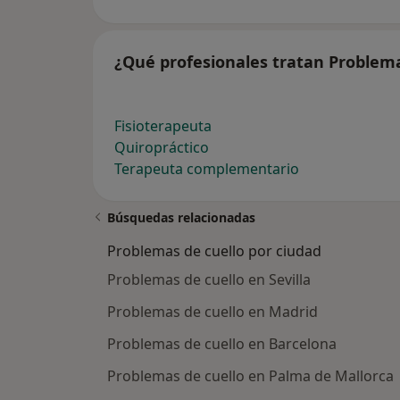
¿Qué profesionales tratan Problema
Fisioterapeuta
Quiropráctico
Terapeuta complementario
Búsquedas relacionadas
Problemas de cuello por ciudad
Problemas de cuello en Sevilla
Problemas de cuello en Madrid
Problemas de cuello en Barcelona
Problemas de cuello en Palma de Mallorca