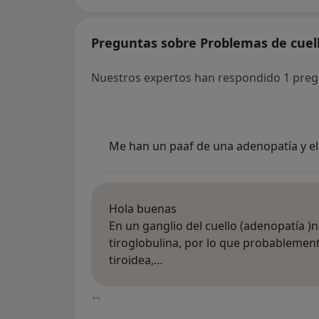
Preguntas sobre Problemas de cuel
Nuestros expertos han respondido 1 preg
Me han un paaf de una adenopatía y el 
Hola buenas
En un ganglio del cuello (adenopatía )n
tiroglobulina, por lo que probablemen
tiroidea,…