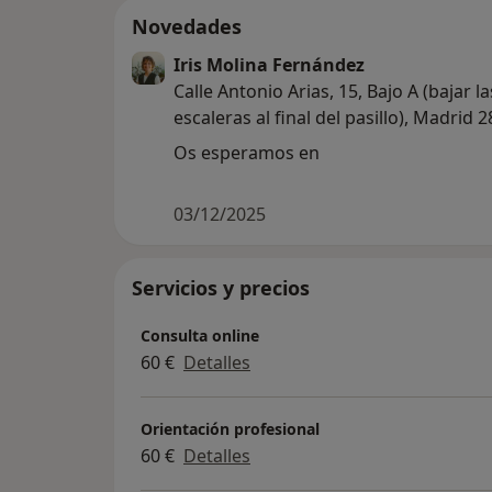
Novedades
Iris Molina Fernández
Calle Antonio Arias, 15, Bajo A (bajar la
escaleras al final del pasillo), Madrid 
Os esperamos en
03/12/2025
Servicios y precios
Consulta online
60 €
Detalles
Orientación profesional
60 €
Detalles