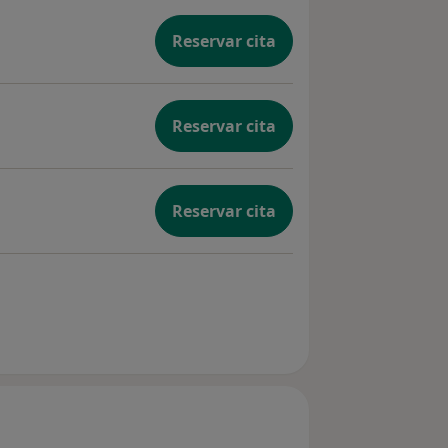
Reservar cita
Reservar cita
Reservar cita