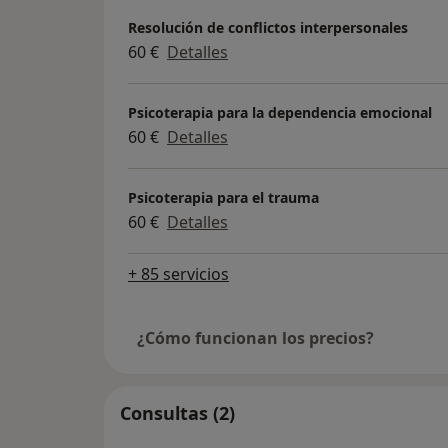
Resolución de conflictos interpersonales
60 €
Detalles
Psicoterapia para la dependencia emocional
60 €
Detalles
Psicoterapia para el trauma
60 €
Detalles
+ 85 servicios
¿Cómo funcionan los precios?
Consultas (2)