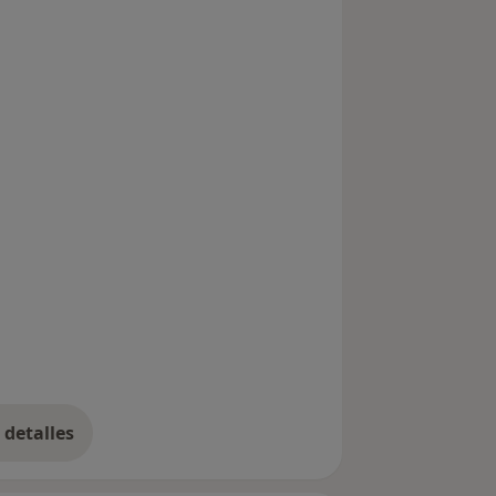
detalles
bre la experiencia