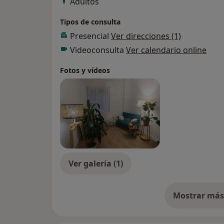
Adultos
Tipos de consulta
Presencial
Ver direcciones (1)
Videoconsulta
Ver calendario online
Fotos y vídeos
Ver galería (1)
Mostrar más 
so