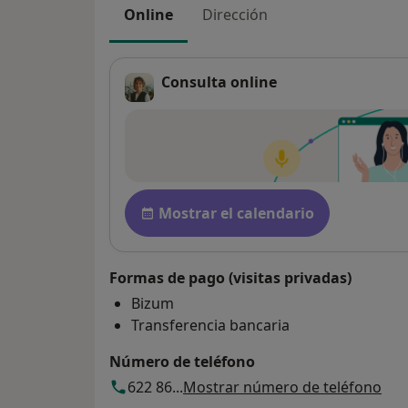
Online
Dirección
Consulta online
Disponibilidad
Mostrar el calendario
Formas de pago (visitas privadas)
Bizum
Transferencia bancaria
Número de teléfono
622 86...
Mostrar número de teléfono