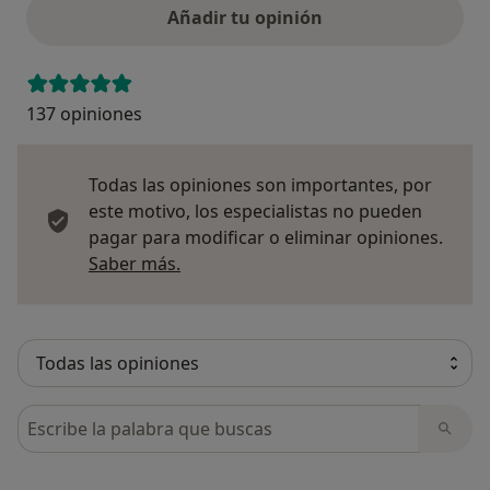
Añadir tu opinión
137 opiniones
Todas las opiniones son importantes, por
este motivo, los especialistas no pueden
pagar para modificar o eliminar opiniones.
Más información sobre opiniones
Saber más.
Busca en opiniones