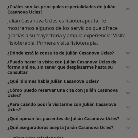
¿Cuáles son las principales especialidades de Julián
Casanova Ucles?
Julián Casanova Ucles es fisioterapeuta. Te
mostramos algunos de los servicios que ofrece
gracias a su trayectoria y amplia experiencia: Visita
Fisioterapia, Primera visita fisioterapia.
¿Dónde está la consulta de Julián Casanova Ucles?
¿Puedo hacer la visita con Julián Casanova Ucles de
forma online, sin tener que desplazarme hasta su
consulta?
¿Qué idiomas habla Julián Casanova Ucles?
¿Cómo puedo reservar una cita con Julián Casanova
Ucles?
¿Para cuándo podría visitarme con Julián Casanova
Ucles?
¿Qué opinan los pacientes de Julián Casanova Ucles?
¿Qué aseguradoras acepta Julián Casanova Ucles?