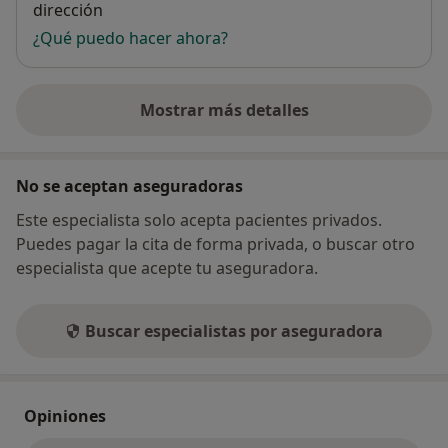
dirección
¿Qué puedo hacer ahora?
Mostrar más detalles
sobre la dirección
No se aceptan aseguradoras
Este especialista solo acepta pacientes privados.
Puedes pagar la cita de forma privada, o buscar otro
especialista que acepte tu aseguradora.
Buscar especialistas por aseguradora
Opiniones