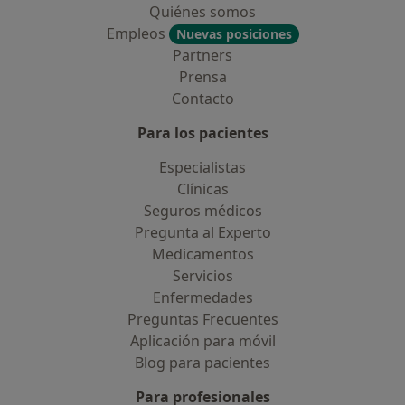
Quiénes somos
Empleos
Nuevas posiciones
Partners
Prensa
Contacto
Para los pacientes
Especialistas
Clínicas
Seguros médicos
Pregunta al Experto
Medicamentos
Servicios
Enfermedades
Preguntas Frecuentes
Aplicación para móvil
Blog para pacientes
Para profesionales