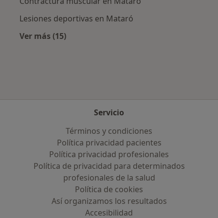
Contractura muscular en Mataró
Lesiones deportivas en Mataró
Ver más (15)
Más en esta categoría: Enfermedades más tr
Servicio
Términos y condiciones
Política privacidad pacientes
Política privacidad profesionales
Política de privacidad para determinados
profesionales de la salud
Política de cookies
Así organizamos los resultados
Accesibilidad