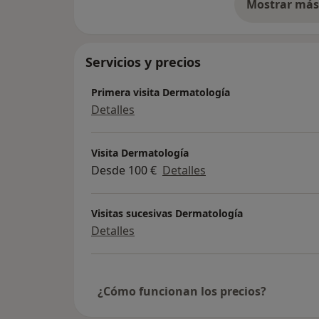
Mostrar más 
so
Servicios y precios
Primera visita Dermatología
Detalles
Visita Dermatología
Desde 100 €
Detalles
Visitas sucesivas Dermatología
Detalles
¿Cómo funcionan los precios?