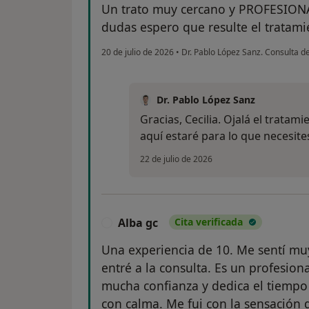
Un trato muy cercano y PROFESIONAL
dudas espero que resulte el tratamien
20 de julio de 2026
•
Dr. Pablo López Sanz. Consulta 
Dr. Pablo López Sanz
Gracias, Cecilia. Ojalá el trata
aquí estaré para lo que necesite
22 de julio de 2026
Alba gc
Cita verificada
A
Una experiencia de 10. Me sentí mu
entré a la consulta. Es un profesion
mucha confianza y dedica el tiempo 
con calma. Me fui con la sensación