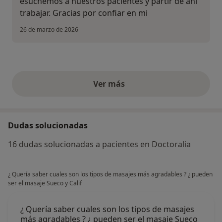
esuchemos a nuestros pacientes y partir de ahi
trabajar. Gracias por confiar en mi
26 de marzo de 2026
Ver más
opiniones anteriores
Dudas solucionadas
16 dudas solucionadas a pacientes en Doctoralia
¿ Quería saber cuales son los tipos de masajes más agradables ? ¿ pueden
ser el masaje Sueco y Calif
¿ Quería saber cuales son los tipos de masajes
más agradables ? ¿ pueden ser el masaje Sueco