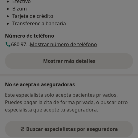
Efectivo
Bizum
Tarjeta de crédito
Transferencia bancaria
Número de teléfono
680 97...
Mostrar número de teléfono
Mostrar más detalles
sobre la dirección
No se aceptan aseguradoras
Este especialista solo acepta pacientes privados.
Puedes pagar la cita de forma privada, o buscar otro
especialista que acepte tu aseguradora.
Buscar especialistas por aseguradora