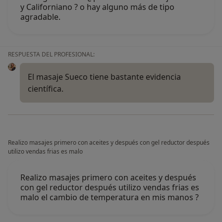
y Californiano ? o hay alguno más de tipo
agradable.
RESPUESTA DEL PROFESIONAL:
El masaje Sueco tiene bastante evidencia
científica.
Realizo masajes primero con aceites y después con gel reductor después
utilizo vendas frias es malo
Realizo masajes primero con aceites y después
con gel reductor después utilizo vendas frias es
malo el cambio de temperatura en mis manos ?