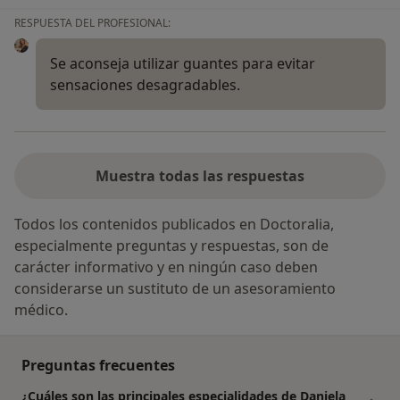
RESPUESTA DEL PROFESIONAL:
Se aconseja utilizar guantes para evitar
sensaciones desagradables.
Muestra todas las respuestas
Todos los contenidos publicados en Doctoralia,
especialmente preguntas y respuestas, son de
carácter informativo y en ningún caso deben
considerarse un sustituto de un asesoramiento
médico.
Preguntas frecuentes
¿Cuáles son las principales especialidades de Daniela