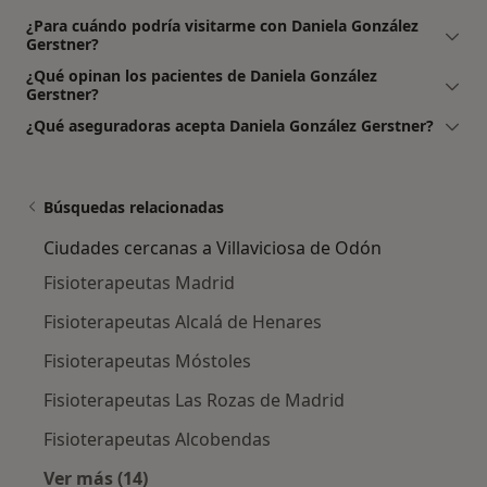
¿Para cuándo podría visitarme con Daniela González
Gerstner?
¿Qué opinan los pacientes de Daniela González
Gerstner?
¿Qué aseguradoras acepta Daniela González Gerstner?
Búsquedas relacionadas
Ciudades cercanas a Villaviciosa de Odón
Fisioterapeutas Madrid
Fisioterapeutas Alcalá de Henares
Fisioterapeutas Móstoles
Fisioterapeutas Las Rozas de Madrid
Fisioterapeutas Alcobendas
Ver más (14)