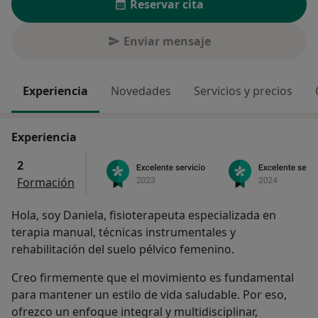
Reservar cita
Enviar mensaje
Experiencia
Novedades
Servicios y precios
Experiencia
2
Formación
Hola, soy Daniela, fisioterapeuta especializada en
terapia manual, técnicas instrumentales y
rehabilitación del suelo pélvico femenino.
Creo firmemente que el movimiento es fundamental
para mantener un estilo de vida saludable. Por eso,
ofrezco un enfoque integral y multidisciplinar,