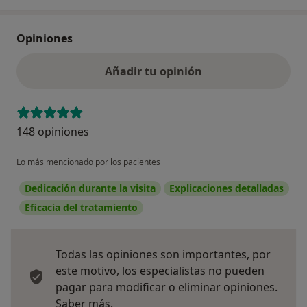
Opiniones
Añadir tu opinión
148 opiniones
Lo más mencionado por los pacientes
Dedicación durante la visita
Explicaciones detalladas
Eficacia del tratamiento
Todas las opiniones son importantes, por
este motivo, los especialistas no pueden
pagar para modificar o eliminar opiniones.
Más información sobre opiniones
Saber más.