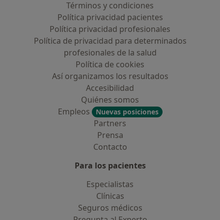
Términos y condiciones
Política privacidad pacientes
Política privacidad profesionales
Política de privacidad para determinados
profesionales de la salud
Política de cookies
Así organizamos los resultados
Accesibilidad
Quiénes somos
Empleos
Nuevas posiciones
Partners
Prensa
Contacto
Para los pacientes
Especialistas
Clínicas
Seguros médicos
Pregunta al Experto