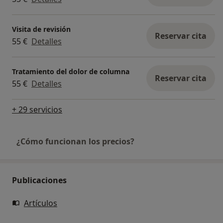
Visita de revisión
Reservar cita
55 €
Detalles
Tratamiento del dolor de columna
Reservar cita
55 €
Detalles
+ 29 servicios
¿Cómo funcionan los precios?
Publicaciones
Artículos