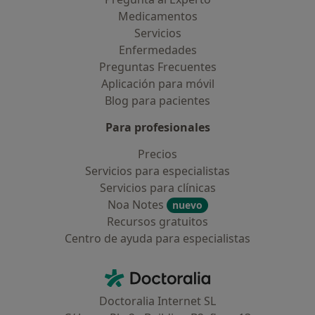
Medicamentos
Servicios
Enfermedades
Preguntas Frecuentes
Aplicación para móvil
Blog para pacientes
Para profesionales
Precios
Servicios para especialistas
Servicios para clínicas
Noa Notes
nuevo
Recursos gratuitos
Centro de ayuda para especialistas
Contacto
Doctoralia - Página de inicio
Doctoralia Internet SL