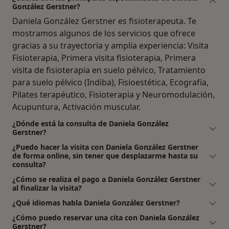
González Gerstner?
Daniela González Gerstner es fisioterapeuta. Te
mostramos algunos de los servicios que ofrece
gracias a su trayectoria y amplia experiencia: Visita
Fisioterapia, Primera visita fisioterapia, Primera
visita de fisioterapia en suelo pélvico, Tratamiento
para suelo pélvico (Indiba), Fisioestética, Ecografía,
Pilates terapéutico, Fisioterapia y Neuromodulación,
Acupuntura, Activación muscular.
¿Dónde está la consulta de Daniela González
Gerstner?
¿Puedo hacer la visita con Daniela González Gerstner
de forma online, sin tener que desplazarme hasta su
consulta?
¿Cómo se realiza el pago a Daniela González Gerstner
al finalizar la visita?
¿Qué idiomas habla Daniela González Gerstner?
¿Cómo puedo reservar una cita con Daniela González
Gerstner?