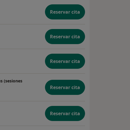
Reservar cita
Reservar cita
Reservar cita
s (sesiones
Reservar cita
Reservar cita