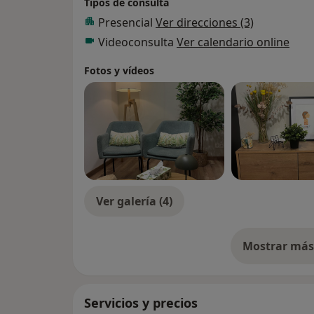
Tipos de consulta
Presencial
Ver direcciones (3)
Videoconsulta
Ver calendario online
Fotos y vídeos
Ver galería (4)
Mostrar más 
so
Servicios y precios