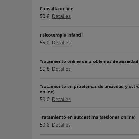
Consulta online
50 €
Detalles
Psicoterapia infantil
55 €
Detalles
Tratamiento online de problemas de ansiedad
55 €
Detalles
Tratamiento en problemas de ansiedad y estré
online)
50 €
Detalles
Tratamiento en autoestima (sesiones online)
50 €
Detalles