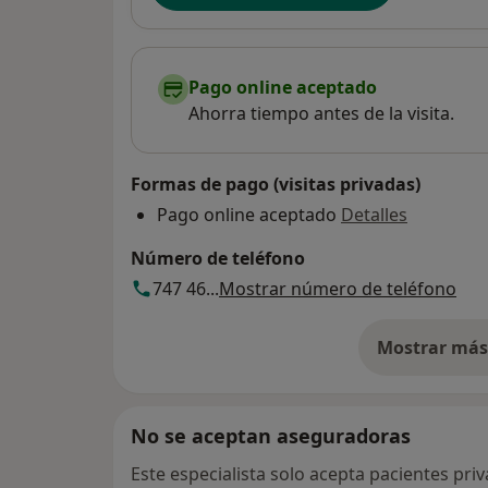
Pago online aceptado
Ahorra tiempo antes de la visita.
Formas de pago (visitas privadas)
Pago online aceptado
Detalles
Número de teléfono
747 46...
Mostrar número de teléfono
Mostrar más 
so
No se aceptan aseguradoras
Este especialista solo acepta pacientes pri