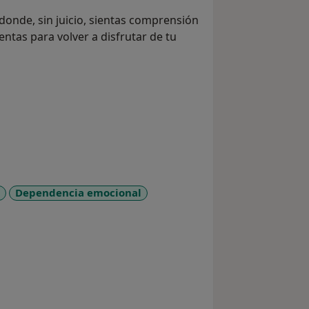
 donde, sin juicio, sientas comprensión
entas para volver a disfrutar de tu
Dependencia emocional