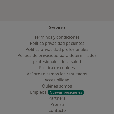
Servicio
Términos y condiciones
Política privacidad pacientes
Política privacidad profesionales
Política de privacidad para determinados
profesionales de la salud
Política de cookies
Así organizamos los resultados
Accesibilidad
Quiénes somos
Empleos
Nuevas posiciones
Partners
Prensa
Contacto