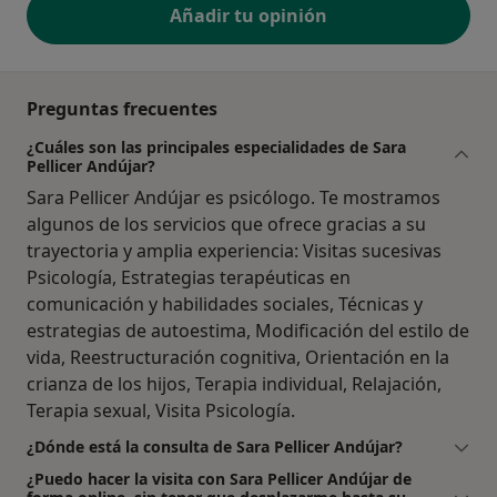
Añadir tu opinión
Preguntas frecuentes
¿Cuáles son las principales especialidades de Sara
Pellicer Andújar?
Sara Pellicer Andújar es psicólogo. Te mostramos
algunos de los servicios que ofrece gracias a su
trayectoria y amplia experiencia: Visitas sucesivas
Psicología, Estrategias terapéuticas en
comunicación y habilidades sociales, Técnicas y
estrategias de autoestima, Modificación del estilo de
vida, Reestructuración cognitiva, Orientación en la
crianza de los hijos, Terapia individual, Relajación,
Terapia sexual, Visita Psicología.
¿Dónde está la consulta de Sara Pellicer Andújar?
¿Puedo hacer la visita con Sara Pellicer Andújar de