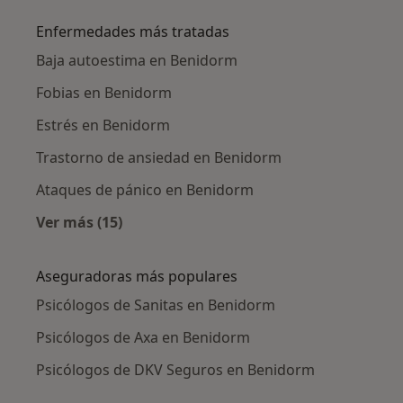
Enfermedades más tratadas
Baja autoestima en Benidorm
Fobias en Benidorm
Estrés en Benidorm
Trastorno de ansiedad en Benidorm
Ataques de pánico en Benidorm
Ver más (15)
Más en esta categoría: Enfermedades más tr
Aseguradoras más populares
Psicólogos de Sanitas en Benidorm
Psicólogos de Axa en Benidorm
Psicólogos de DKV Seguros en Benidorm