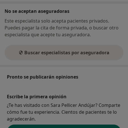
No se aceptan aseguradoras
Este especialista solo acepta pacientes privados.
Puedes pagar la cita de forma privada, o buscar otro
especialista que acepte tu aseguradora.
Buscar especialistas por aseguradora
Pronto se publicarán opiniones
Escribe la primera opinión
¿Te has visitado con Sara Pellicer Andújar? Comparte
cómo fue tu experiencia. Cientos de pacientes te lo
agradecerán.