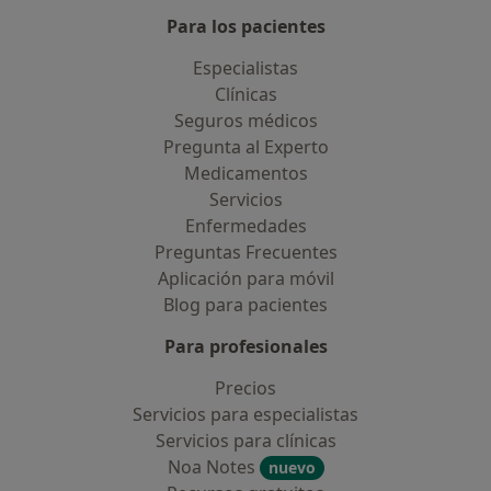
Para los pacientes
Especialistas
Clínicas
Seguros médicos
Pregunta al Experto
Medicamentos
Servicios
Enfermedades
Preguntas Frecuentes
Aplicación para móvil
Blog para pacientes
Para profesionales
Precios
Servicios para especialistas
Servicios para clínicas
Noa Notes
nuevo