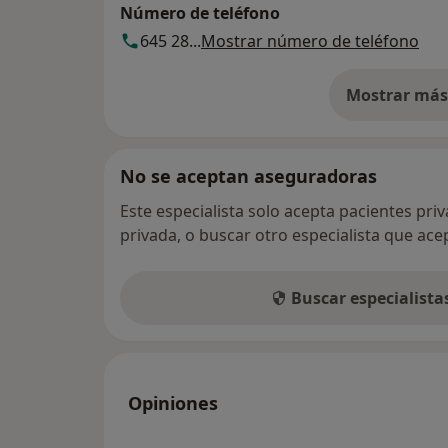
Número de teléfono
645 28...
Mostrar número de teléfono
Mostrar más 
so
No se aceptan aseguradoras
Este especialista solo acepta pacientes pri
privada, o buscar otro especialista que ac
Buscar especialist
Opiniones