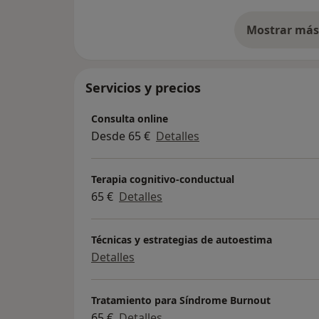
Mostrar más 
so
Servicios y precios
Consulta online
Desde 65 €
Detalles
Terapia cognitivo-conductual
65 €
Detalles
Técnicas y estrategias de autoestima
Detalles
Tratamiento para Síndrome Burnout
65 €
Detalles