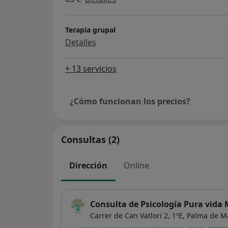
Terapia grupal
Detalles
+ 13 servicios
¿Cómo funcionan los precios?
Consultas (2)
Dirección
Online
Consulta de Psicología Pura vida 
Carrer de Can Vatlori 2, 1ºE,
Palma de Ma