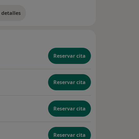
detalles
bre la experiencia
Reservar cita
Reservar cita
Reservar cita
Reservar cita