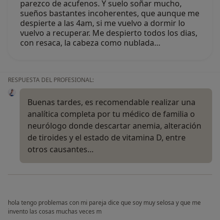
parezco de acufenos. Y suelo soñar mucho,
sueños bastantes incoherentes, que aunque me
despierte a las 4am, si me vuelvo a dormir lo
vuelvo a recuperar. Me despierto todos los dias,
con resaca, la cabeza como nublada…
RESPUESTA DEL PROFESIONAL:
Buenas tardes, es recomendable realizar una
analítica completa por tu médico de familia o
neurólogo donde descartar anemia, alteración
de tiroides y el estado de vitamina D, entre
otros causantes…
hola tengo problemas con mi pareja dice que soy muy selosa y que me
invento las cosas muchas veces m