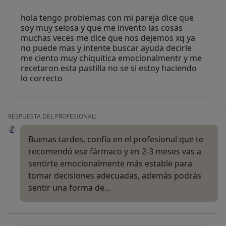
hola tengo problemas con mi pareja dice que
soy muy selosa y que me invento las cosas
muchas veces me dice que nos dejemos xq ya
no puede mas y intente buscar ayuda decirle
me ciento muy chiquitica emocionalmentr y me
recetaron esta pastilla no se si estoy haciendo
lo correcto
RESPUESTA DEL PROFESIONAL:
Buenas tardes, confía en el profesional que te
recomendó ese fármaco y en 2-3 meses vas a
sentirte emocionalmente más estable para
tomar decisiones adecuadas, además podrás
sentir una forma de…