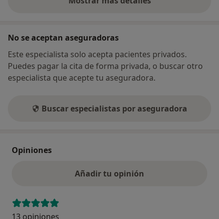
Mostrar más detalles
sobre la dirección
No se aceptan aseguradoras
Este especialista solo acepta pacientes privados.
Puedes pagar la cita de forma privada, o buscar otro
especialista que acepte tu aseguradora.
Buscar especialistas por aseguradora
Opiniones
Añadir tu opinión
13 opiniones