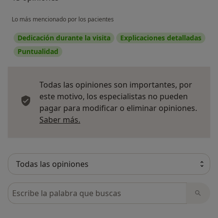
Lo más mencionado por los pacientes
Dedicación durante la visita
Explicaciones detalladas
Puntualidad
Todas las opiniones son importantes, por
este motivo, los especialistas no pueden
pagar para modificar o eliminar opiniones.
Más información sobre opiniones
Saber más.
Busca en opiniones