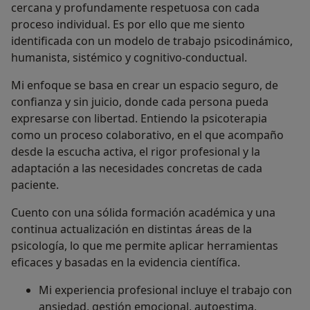
cercana y profundamente respetuosa con cada
proceso individual. Es por ello que me siento
identificada con un modelo de trabajo psicodinámico,
humanista, sistémico y cognitivo-conductual.
Mi enfoque se basa en crear un espacio seguro, de
confianza y sin juicio, donde cada persona pueda
expresarse con libertad. Entiendo la psicoterapia
como un proceso colaborativo, en el que acompaño
desde la escucha activa, el rigor profesional y la
adaptación a las necesidades concretas de cada
paciente.
Cuento con una sólida formación académica y una
continua actualización en distintas áreas de la
psicología, lo que me permite aplicar herramientas
eficaces y basadas en la evidencia científica.
Mi experiencia profesional incluye el trabajo con
ansiedad, gestión emocional, autoestima,