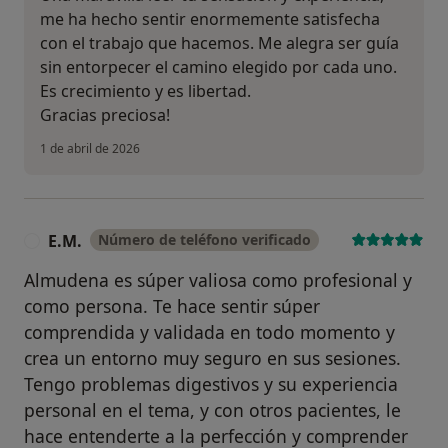
me ha hecho sentir enormemente satisfecha
con el trabajo que hacemos. Me alegra ser guía
sin entorpecer el camino elegido por cada uno.
Es crecimiento y es libertad.
Gracias preciosa!
1 de abril de 2026
E.M.
Número de teléfono verificado
E
Almudena es súper valiosa como profesional y
como persona. Te hace sentir súper
comprendida y validada en todo momento y
crea un entorno muy seguro en sus sesiones.
Tengo problemas digestivos y su experiencia
personal en el tema, y con otros pacientes, le
hace entenderte a la perfección y comprender