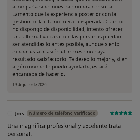
acompañada en nuestra primera consulta.
Lamento que la experiencia posterior con la
gestión de la cita no fuera la esperada. Cuando
no dispongo de disponibilidad, intento ofrecer
una alternativa para que las personas puedan
ser atendidas lo antes posible, aunque siento
que en esta ocasión el proceso no haya
resultado satisfactorio. Te deseo lo mejor y, si en
algún momento puedo ayudarte, estaré
encantada de hacerlo.
19 de junio de 2026
Jms
Número de teléfono verificado
J
Una magnífica profesional y excelente trata
personal.