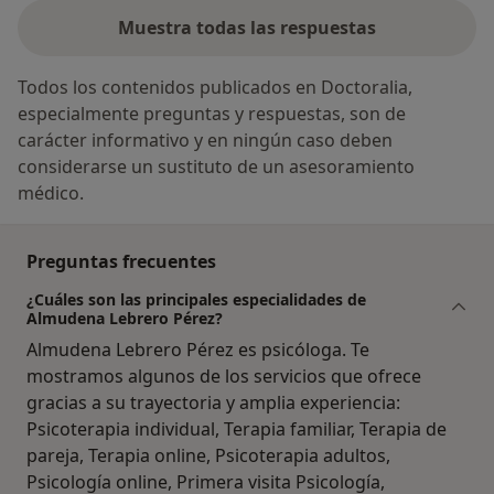
Muestra todas las respuestas
Todos los contenidos publicados en Doctoralia,
especialmente preguntas y respuestas, son de
carácter informativo y en ningún caso deben
considerarse un sustituto de un asesoramiento
médico.
Preguntas frecuentes
¿Cuáles son las principales especialidades de
Almudena Lebrero Pérez?
Almudena Lebrero Pérez es psicóloga. Te
mostramos algunos de los servicios que ofrece
gracias a su trayectoria y amplia experiencia:
Psicoterapia individual, Terapia familiar, Terapia de
pareja, Terapia online, Psicoterapia adultos,
Psicología online, Primera visita Psicología,