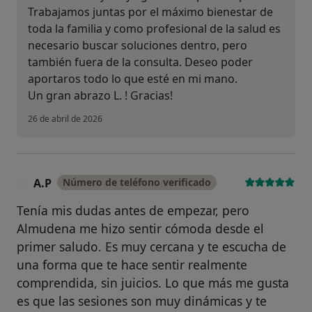
Trabajamos juntas por el máximo bienestar de
toda la familia y como profesional de la salud es
necesario buscar soluciones dentro, pero
también fuera de la consulta. Deseo poder
aportaros todo lo que esté en mi mano.
Un gran abrazo L. ! Gracias!
26 de abril de 2026
A.P
Número de teléfono verificado
A
Tenía mis dudas antes de empezar, pero
Almudena me hizo sentir cómoda desde el
primer saludo. Es muy cercana y te escucha de
una forma que te hace sentir realmente
comprendida, sin juicios. Lo que más me gusta
es que las sesiones son muy dinámicas y te