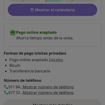
Disponibilidad
Mostrar el calendario
Pago online aceptado
Ahorra tiempo antes de la visita.
Formas de pago (visitas privadas)
Pago online aceptado
Detalles
Bizum
Transferencia bancaria
Número de teléfono
911 84...
Mostrar número de teléfono
677 32...
Mostrar número de teléfono