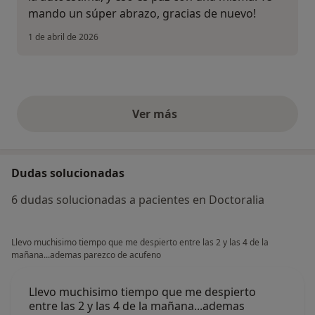
mando un súper abrazo, gracias de nuevo!
1 de abril de 2026
Ver más
opiniones anteriores
Dudas solucionadas
6 dudas solucionadas a pacientes en Doctoralia
Llevo muchisimo tiempo que me despierto entre las 2 y las 4 de la
mañana...ademas parezco de acufeno
Llevo muchisimo tiempo que me despierto
entre las 2 y las 4 de la mañana...ademas