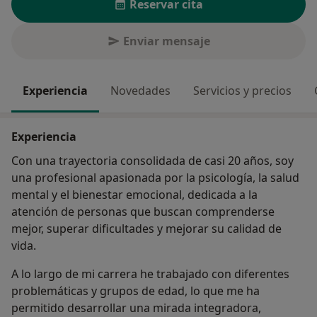
Reservar cita
Enviar mensaje
Experiencia
Novedades
Servicios y precios
Experiencia
Con una trayectoria consolidada de casi 20 años, soy
una profesional apasionada por la psicología, la salud
mental y el bienestar emocional, dedicada a la
atención de personas que buscan comprenderse
mejor, superar dificultades y mejorar su calidad de
vida.
A lo largo de mi carrera he trabajado con diferentes
problemáticas y grupos de edad, lo que me ha
permitido desarrollar una mirada integradora,