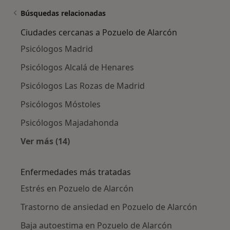
Búsquedas relacionadas
Ciudades cercanas a Pozuelo de Alarcón
Psicólogos Madrid
Psicólogos Alcalá de Henares
Psicólogos Las Rozas de Madrid
Psicólogos Móstoles
Psicólogos Majadahonda
Ver más (14)
Más en esta categoría: Ciudades cercanas a 
Enfermedades más tratadas
Estrés en Pozuelo de Alarcón
Trastorno de ansiedad en Pozuelo de Alarcón
Baja autoestima en Pozuelo de Alarcón