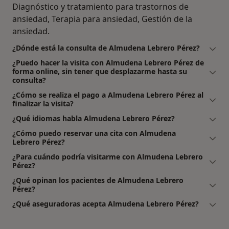
Diagnóstico y tratamiento para trastornos de
ansiedad, Terapia para ansiedad, Gestión de la
ansiedad.
¿Dónde está la consulta de Almudena Lebrero Pérez?
¿Puedo hacer la visita con Almudena Lebrero Pérez de
forma online, sin tener que desplazarme hasta su
consulta?
¿Cómo se realiza el pago a Almudena Lebrero Pérez al
finalizar la visita?
¿Qué idiomas habla Almudena Lebrero Pérez?
¿Cómo puedo reservar una cita con Almudena
Lebrero Pérez?
¿Para cuándo podría visitarme con Almudena Lebrero
Pérez?
¿Qué opinan los pacientes de Almudena Lebrero
Pérez?
¿Qué aseguradoras acepta Almudena Lebrero Pérez?