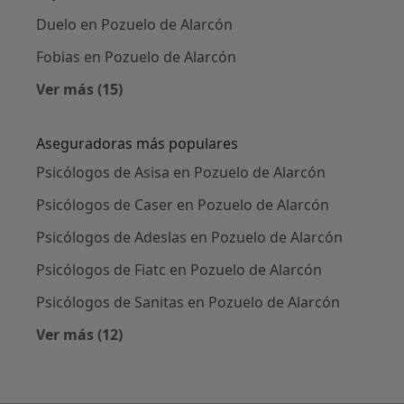
Duelo en Pozuelo de Alarcón
Fobias en Pozuelo de Alarcón
Ver más (15)
Más en esta categoría: Enfermedades más tr
Aseguradoras más populares
Psicólogos de Asisa en Pozuelo de Alarcón
Psicólogos de Caser en Pozuelo de Alarcón
Psicólogos de Adeslas en Pozuelo de Alarcón
Psicólogos de Fiatc en Pozuelo de Alarcón
Psicólogos de Sanitas en Pozuelo de Alarcón
Ver más (12)
Más en esta categoría: Aseguradoras más po