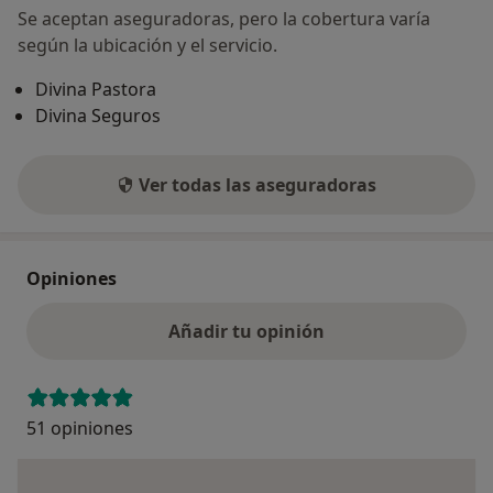
Se aceptan aseguradoras, pero la cobertura varía
según la ubicación y el servicio.
Divina Pastora
Divina Seguros
Ver todas las aseguradoras
Opiniones
Añadir tu opinión
51 opiniones