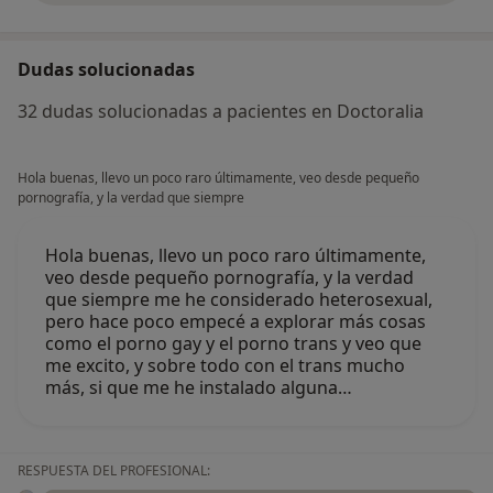
Dudas solucionadas
32 dudas solucionadas a pacientes en Doctoralia
Hola buenas, llevo un poco raro últimamente, veo desde pequeño
pornografía, y la verdad que siempre
Hola buenas, llevo un poco raro últimamente,
veo desde pequeño pornografía, y la verdad
que siempre me he considerado heterosexual,
pero hace poco empecé a explorar más cosas
como el porno gay y el porno trans y veo que
me excito, y sobre todo con el trans mucho
más, si que me he instalado alguna…
RESPUESTA DEL PROFESIONAL: