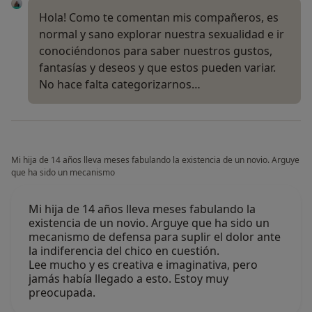
Hola! Como te comentan mis compañeros, es
normal y sano explorar nuestra sexualidad e ir
conociéndonos para saber nuestros gustos,
fantasías y deseos y que estos pueden variar.
No hace falta categorizarnos…
Mi hija de 14 años lleva meses fabulando la existencia de un novio. Arguye
que ha sido un mecanismo
Mi hija de 14 años lleva meses fabulando la
existencia de un novio. Arguye que ha sido un
mecanismo de defensa para suplir el dolor ante
la indiferencia del chico en cuestión.
Lee mucho y es creativa e imaginativa, pero
jamás había llegado a esto. Estoy muy
preocupada.