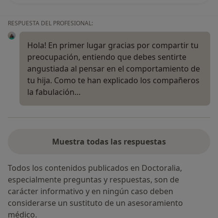
RESPUESTA DEL PROFESIONAL:
Hola! En primer lugar gracias por compartir tu
preocupación, entiendo que debes sentirte
angustiada al pensar en el comportamiento de
tu hija. Como te han explicado los compañeros
la fabulación…
Muestra todas las respuestas
Todos los contenidos publicados en Doctoralia,
especialmente preguntas y respuestas, son de
carácter informativo y en ningún caso deben
considerarse un sustituto de un asesoramiento
médico.