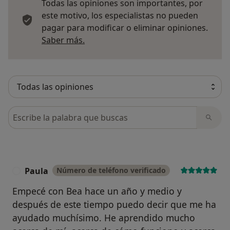
Todas las opiniones son importantes, por
este motivo, los especialistas no pueden
pagar para modificar o eliminar opiniones.
Más información sobre opiniones
Saber más.
Busca en opiniones
Paula
Número de teléfono verificado
P
Empecé con Bea hace un año y medio y
después de este tiempo puedo decir que me ha
ayudado muchísimo. He aprendido mucho