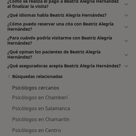
¿Cómo se realiza el pago a Beatriz Alegría Hernández
al finalizar la visita?
¿Qué idiomas habla Beatriz Alegría Hernández?
¿Cómo puedo reservar una cita con Beatriz Alegría
Hernández?
¿Para cuándo podría visitarme con Beatriz Alegría
Hernández?
¿Qué opinan los pacientes de Beatriz Alegría
Hernández?
¿Qué aseguradoras acepta Beatriz Alegría Hernández?
Búsquedas relacionadas
Psicólogos cercanos
Psicólogos en Chamberí
Psicólogos en Salamanca
Psicólogos en Chamartín
Psicólogos en Centro