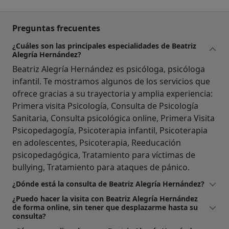
Preguntas frecuentes
¿Cuáles son las principales especialidades de Beatriz
Alegría Hernández?
Beatriz Alegría Hernández es psicóloga, psicóloga
infantil. Te mostramos algunos de los servicios que
ofrece gracias a su trayectoria y amplia experiencia:
Primera visita Psicología, Consulta de Psicología
Sanitaria, Consulta psicológica online, Primera Visita
Psicopedagogía, Psicoterapia infantil, Psicoterapia
en adolescentes, Psicoterapia, Reeducación
psicopedagógica, Tratamiento para víctimas de
bullying, Tratamiento para ataques de pánico.
¿Dónde está la consulta de Beatriz Alegría Hernández?
¿Puedo hacer la visita con Beatriz Alegría Hernández
de forma online, sin tener que desplazarme hasta su
consulta?