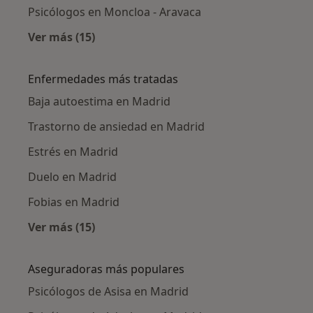
Psicólogos en Moncloa - Aravaca
Ver más (15)
Más en esta categoría: Psicólogos cercanos
Enfermedades más tratadas
Baja autoestima en Madrid
Trastorno de ansiedad en Madrid
Estrés en Madrid
Duelo en Madrid
Fobias en Madrid
Ver más (15)
Más en esta categoría: Enfermedades más tr
Aseguradoras más populares
Psicólogos de Asisa en Madrid