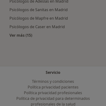
Psicólogos de Adeslas en Madrid
Psicólogos de Sanitas en Madrid
Psicólogos de Mapfre en Madrid
Psicólogos de Caser en Madrid
Ver más (15)
Más en esta categoría: Aseguradoras más po
Servicio
Términos y condiciones
Política privacidad pacientes
Política privacidad profesionales
Política de privacidad para determinados
profesionales de la salud