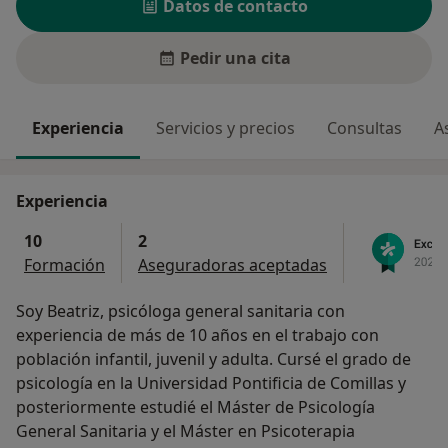
Datos de contacto
Pedir una cita
Experiencia
Servicios y precios
Consultas
A
Experiencia
10
2
Formación
Aseguradoras aceptadas
Soy Beatriz, psicóloga general sanitaria con
experiencia de más de 10 años en el trabajo con
población infantil, juvenil y adulta. Cursé el grado de
psicología en la Universidad Pontificia de Comillas y
posteriormente estudié el Máster de Psicología
General Sanitaria y el Máster en Psicoterapia