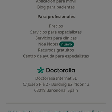
Aplicación para móvil
Blog para pacientes
Para profesionales
Precios
Servicios para especialistas
Servicios para clínicas
Noa Notes
nuevo
Recursos gratuitos
Centro de ayuda para especialistas
Contacto
Doctoralia - Página de inicio
Doctoralia Internet SL
C/ Josep Pla 2 - Building B2, floor 13
08019 Barcelona, Spain