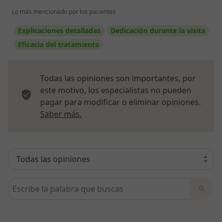
Lo más mencionado por los pacientes
Explicaciones detalladas
Dedicación durante la visita
Eficacia del tratamiento
Todas las opiniones son importantes, por
este motivo, los especialistas no pueden
pagar para modificar o eliminar opiniones.
Más información sobre opiniones
Saber más.
Busca en opiniones