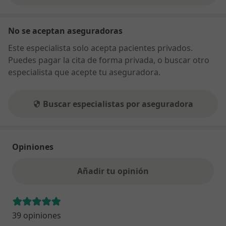
No se aceptan aseguradoras
Este especialista solo acepta pacientes privados.
Puedes pagar la cita de forma privada, o buscar otro
especialista que acepte tu aseguradora.
Buscar especialistas por aseguradora
Opiniones
Añadir tu opinión
39 opiniones