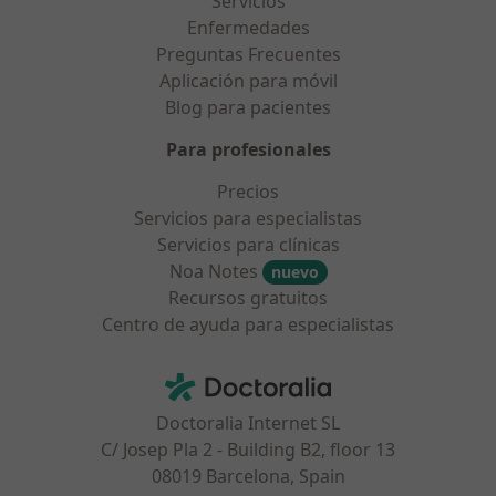
Servicios
Enfermedades
Preguntas Frecuentes
Aplicación para móvil
Blog para pacientes
Para profesionales
Precios
Servicios para especialistas
Servicios para clínicas
Noa Notes
nuevo
Recursos gratuitos
Centro de ayuda para especialistas
Contacto
Doctoralia - Página de inicio
Doctoralia Internet SL
C/ Josep Pla 2 - Building B2, floor 13
08019 Barcelona, Spain