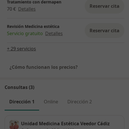
Tratamiento con dermapen
Reservar cita
70 €
Detalles
Revisión Medicina estética
Reservar cita
Servicio gratuito
Detalles
+ 29 servicios
¿Cómo funcionan los precios?
Consultas (3)
Dirección 1
Online
Dirección 2
Unidad Medicina Estética Veedor Cádiz