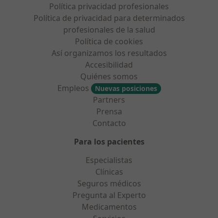
Política privacidad profesionales
Política de privacidad para determinados
profesionales de la salud
Política de cookies
Así organizamos los resultados
Accesibilidad
Quiénes somos
Empleos
Nuevas posiciones
Partners
Prensa
Contacto
Para los pacientes
Especialistas
Clínicas
Seguros médicos
Pregunta al Experto
Medicamentos