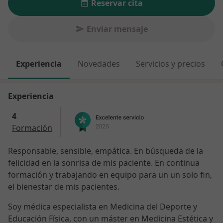
Reservar cita
Enviar mensaje
Experiencia
Novedades
Servicios y precios
Experiencia
4
Formación
Responsable, sensible, empática. En búsqueda de la
felicidad en la sonrisa de mis paciente. En continua
formación y trabajando en equipo para un un solo fin,
el bienestar de mis pacientes.
Soy médica especialista en Medicina del Deporte y
Educación Física, con un máster en Medicina Estética y