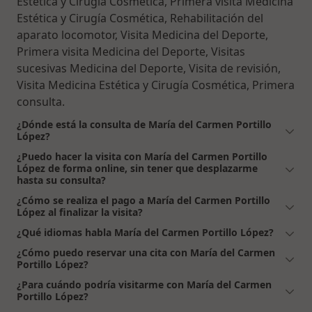
Estética y Cirugía Cosmética, Primera visita Medicina
Estética y Cirugía Cosmética, Rehabilitación del
aparato locomotor, Visita Medicina del Deporte,
Primera visita Medicina del Deporte, Visitas
sucesivas Medicina del Deporte, Visita de revisión,
Visita Medicina Estética y Cirugía Cosmética, Primera
consulta.
¿Dónde está la consulta de María del Carmen Portillo
López?
¿Puedo hacer la visita con María del Carmen Portillo
López de forma online, sin tener que desplazarme
hasta su consulta?
¿Cómo se realiza el pago a María del Carmen Portillo
López al finalizar la visita?
¿Qué idiomas habla María del Carmen Portillo López?
¿Cómo puedo reservar una cita con María del Carmen
Portillo López?
¿Para cuándo podría visitarme con María del Carmen
Portillo López?