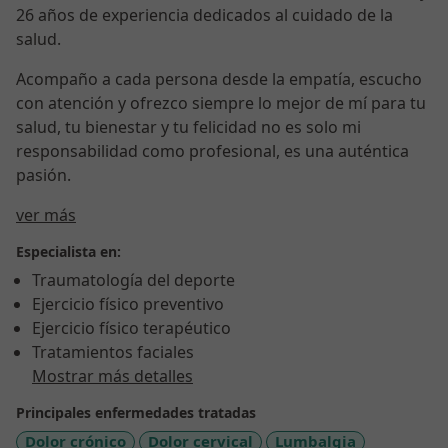
26 años de experiencia dedicados al cuidado de la
salud.
Acompaño a cada persona desde la empatía, escucho
con atención y ofrezco siempre lo mejor de mí para tu
salud, tu bienestar y tu felicidad no es solo mi
responsabilidad como profesional, es una auténtica
pasión.
Sobre mí
ver más
Especialista en:
Traumatología del deporte
Ejercicio físico preventivo
Ejercicio físico terapéutico
Tratamientos faciales
Mostrar más detalles
Principales enfermedades tratadas
Dolor crónico
Dolor cervical
Lumbalgia