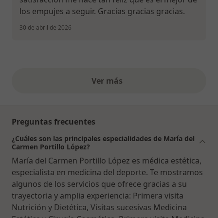
los empujes a seguir. Gracias gracias gracias.
30 de abril de 2026
Ver más
opiniones anteriores
Preguntas frecuentes
¿Cuáles son las principales especialidades de María del
Carmen Portillo López?
María del Carmen Portillo López es médica estética,
especialista en medicina del deporte. Te mostramos
algunos de los servicios que ofrece gracias a su
trayectoria y amplia experiencia: Primera visita
Nutrición y Dietética, Visitas sucesivas Medicina