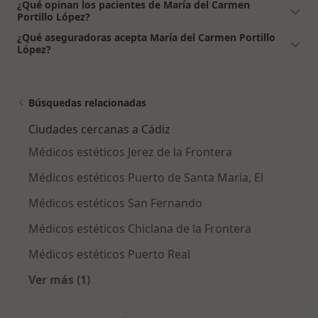
¿Qué opinan los pacientes de María del Carmen
Portillo López?
¿Qué aseguradoras acepta María del Carmen Portillo
López?
Búsquedas relacionadas
Ciudades cercanas a Cádiz
Médicos estéticos Jerez de la Frontera
Médicos estéticos Puerto de Santa Maria, El
Médicos estéticos San Fernando
Médicos estéticos Chiclana de la Frontera
Médicos estéticos Puerto Real
Ver más (1)
Más en esta categoría: Ciudades cercanas a C