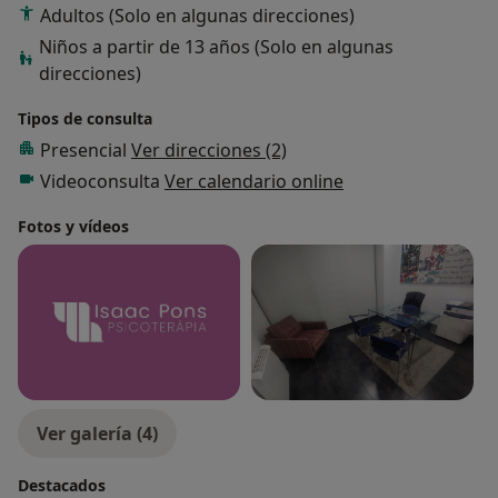
Adultos (Solo en algunas direcciones)
Niños a partir de 13 años (Solo en algunas
direcciones)
Tipos de consulta
Presencial
Ver direcciones (2)
Videoconsulta
Ver calendario online
Fotos y vídeos
Ver galería (4)
Destacados