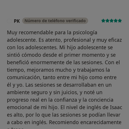
PK
Número de teléfono verificado
P
Muy recomendable para la psicología
adolescente. Es atento, profesional y muy eficaz
con los adolescentes. Mi hijo adolescente se
sintió cómodo desde el primer momento y se
benefició enormemente de las sesiones. Con el
tiempo, mejoramos mucho y trabajamos la
comunicación, tanto entre mi hijo como entre
él y yo. Las sesiones se desarrollaban en un
ambiente seguro y sin juicios, y noté un
progreso real en la confianza y la conciencia
emocional de mi hijo. El nivel de inglés de Isaac
es alto, por lo que las sesiones se podían llevar
a cabo en inglés. Recomiendo encarecidamente