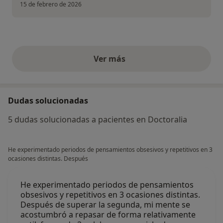
15 de febrero de 2026
Ver más
opiniones anteriores
Dudas solucionadas
5 dudas solucionadas a pacientes en Doctoralia
He experimentado periodos de pensamientos obsesivos y repetitivos en 3
ocasiones distintas. Después
He experimentado periodos de pensamientos
obsesivos y repetitivos en 3 ocasiones distintas.
Después de superar la segunda, mi mente se
acostumbró a repasar de forma relativamente