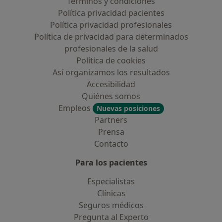
Términos y condiciones
Política privacidad pacientes
Política privacidad profesionales
Política de privacidad para determinados
profesionales de la salud
Política de cookies
Así organizamos los resultados
Accesibilidad
Quiénes somos
Empleos
Nuevas posiciones
Partners
Prensa
Contacto
Para los pacientes
Especialistas
Clínicas
Seguros médicos
Pregunta al Experto