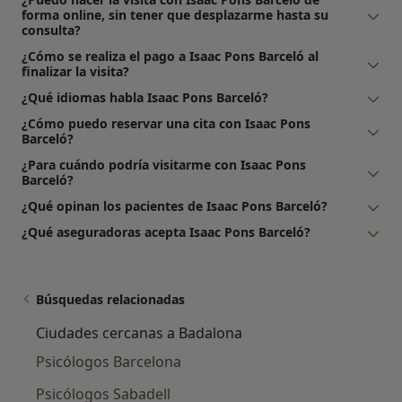
forma online, sin tener que desplazarme hasta su
consulta?
¿Cómo se realiza el pago a Isaac Pons Barceló al
finalizar la visita?
¿Qué idiomas habla Isaac Pons Barceló?
¿Cómo puedo reservar una cita con Isaac Pons
Barceló?
¿Para cuándo podría visitarme con Isaac Pons
Barceló?
¿Qué opinan los pacientes de Isaac Pons Barceló?
¿Qué aseguradoras acepta Isaac Pons Barceló?
Búsquedas relacionadas
Ciudades cercanas a Badalona
Psicólogos Barcelona
Psicólogos Sabadell