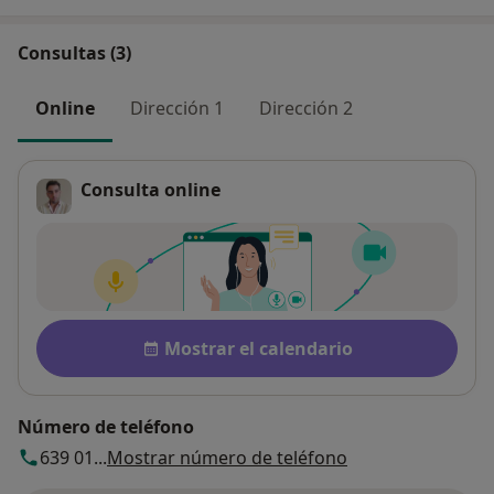
Consultas (3)
Online
Dirección 1
Dirección 2
Consulta online
Disponibilidad
Mostrar el calendario
Número de teléfono
639 01...
Mostrar número de teléfono