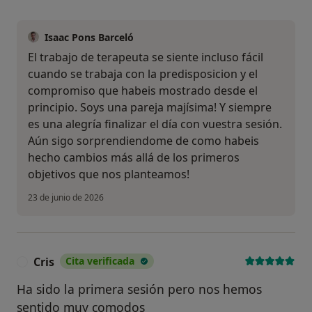
Isaac Pons Barceló
El trabajo de terapeuta se siente incluso fácil
cuando se trabaja con la predisposicion y el
compromiso que habeis mostrado desde el
principio. Soys una pareja majísima! Y siempre
es una alegría finalizar el día con vuestra sesión.
Aún sigo sorprendiendome de como habeis
hecho cambios más allá de los primeros
objetivos que nos planteamos!
23 de junio de 2026
Cris
Cita verificada
C
Ha sido la primera sesión pero nos hemos
sentido muy comodos