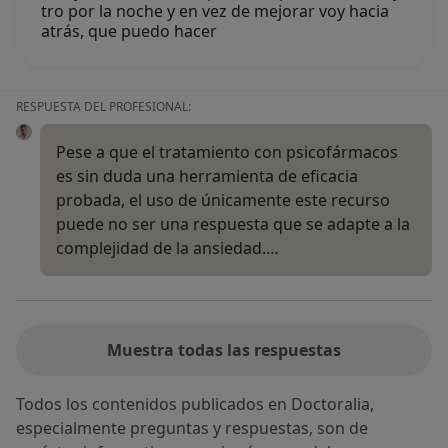
tro por la noche y en vez de mejorar voy hacia
atrás, que puedo hacer
RESPUESTA DEL PROFESIONAL:
Pese a que el tratamiento con psicofármacos
es sin duda una herramienta de eficacia
probada, el uso de únicamente este recurso
puede no ser una respuesta que se adapte a la
complejidad de la ansiedad.…
Muestra todas las respuestas
Todos los contenidos publicados en Doctoralia,
especialmente preguntas y respuestas, son de