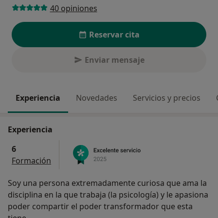
40 opiniones
Reservar cita
Enviar mensaje
Experiencia
Novedades
Servicios y precios
Experiencia
6
Formación
Soy una persona extremadamente curiosa que ama la
disciplina en la que trabaja (la psicología) y le apasiona
poder compartir el poder transformador que esta