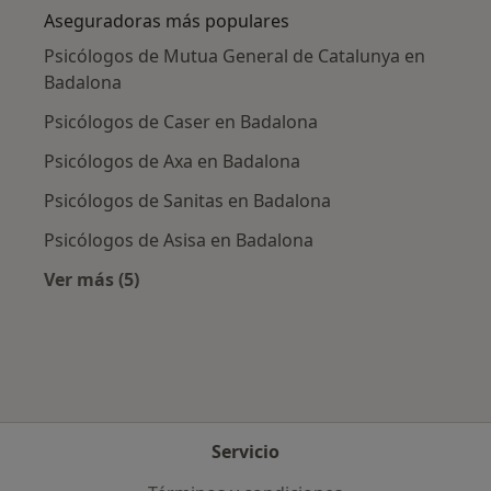
Aseguradoras más populares
Psicólogos de Mutua General de Catalunya en
Badalona
Psicólogos de Caser en Badalona
Psicólogos de Axa en Badalona
Psicólogos de Sanitas en Badalona
Psicólogos de Asisa en Badalona
Ver más (5)
Más en esta categoría: Aseguradoras más po
Servicio