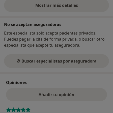
Mostrar más detalles
sobre la dirección
No se aceptan aseguradoras
Este especialista solo acepta pacientes privados.
Puedes pagar la cita de forma privada, o buscar otro
especialista que acepte tu aseguradora.
Buscar especialistas por aseguradora
Opiniones
Añadir tu opinión