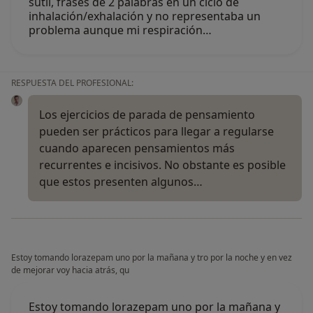
sutil, frases de 2 palabras en un ciclo de
inhalación/exhalación y no representaba un
problema aunque mi respiración…
RESPUESTA DEL PROFESIONAL:
Los ejercicios de parada de pensamiento
pueden ser prácticos para llegar a regularse
cuando aparecen pensamientos más
recurrentes e incisivos. No obstante es posible
que estos presenten algunos…
Estoy tomando lorazepam uno por la mañana y tro por la noche y en vez
de mejorar voy hacia atrás, qu
Estoy tomando lorazepam uno por la mañana y