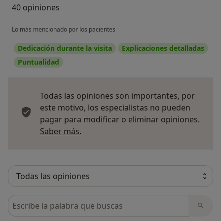
40 opiniones
Lo más mencionado por los pacientes
Dedicación durante la visita
Explicaciones detalladas
Puntualidad
Todas las opiniones son importantes, por
este motivo, los especialistas no pueden
pagar para modificar o eliminar opiniones.
Más información sobre opiniones
Saber más.
Busca en opiniones