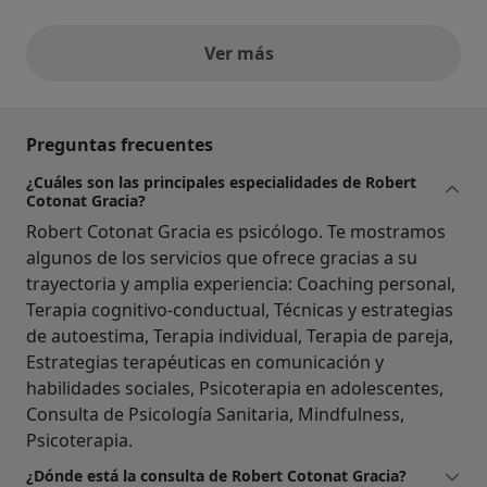
Ver más
opiniones anteriores
Preguntas frecuentes
¿Cuáles son las principales especialidades de Robert
Cotonat Gracia?
Robert Cotonat Gracia es psicólogo. Te mostramos
algunos de los servicios que ofrece gracias a su
trayectoria y amplia experiencia: Coaching personal,
Terapia cognitivo-conductual, Técnicas y estrategias
de autoestima, Terapia individual, Terapia de pareja,
Estrategias terapéuticas en comunicación y
habilidades sociales, Psicoterapia en adolescentes,
Consulta de Psicología Sanitaria, Mindfulness,
Psicoterapia.
¿Dónde está la consulta de Robert Cotonat Gracia?