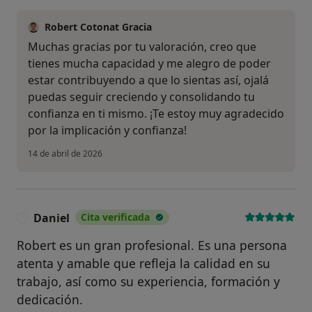
Robert Cotonat Gracia
Muchas gracias por tu valoración, creo que
tienes mucha capacidad y me alegro de poder
estar contribuyendo a que lo sientas así, ojalá
puedas seguir creciendo y consolidando tu
confianza en ti mismo. ¡Te estoy muy agradecido
por la implicación y confianza!
14 de abril de 2026
Daniel
Cita verificada
D
Robert es un gran profesional. Es una persona
atenta y amable que refleja la calidad en su
trabajo, así como su experiencia, formación y
dedicación.