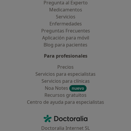
Pregunta al Experto
Medicamentos
Servicios
Enfermedades
Preguntas Frecuentes
Aplicación para móvil
Blog para pacientes
Para profesionales
Precios
Servicios para especialistas
Servicios para clínicas
Noa Notes
nuevo
Recursos gratuitos
Centro de ayuda para especialistas
Contacto
Doctoralia - Página de inicio
Doctoralia Internet SL