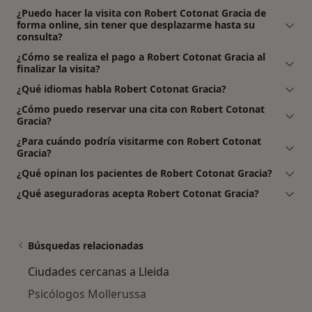
¿Puedo hacer la visita con Robert Cotonat Gracia de
forma online, sin tener que desplazarme hasta su
consulta?
¿Cómo se realiza el pago a Robert Cotonat Gracia al
finalizar la visita?
¿Qué idiomas habla Robert Cotonat Gracia?
¿Cómo puedo reservar una cita con Robert Cotonat
Gracia?
¿Para cuándo podría visitarme con Robert Cotonat
Gracia?
¿Qué opinan los pacientes de Robert Cotonat Gracia?
¿Qué aseguradoras acepta Robert Cotonat Gracia?
Búsquedas relacionadas
Ciudades cercanas a Lleida
Psicólogos Mollerussa