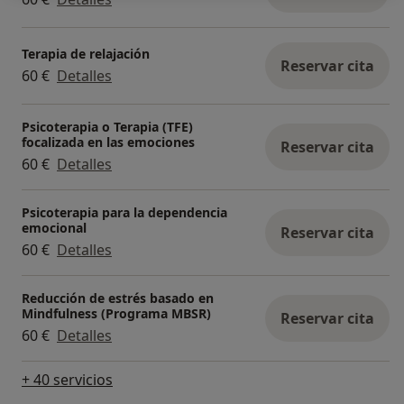
Terapia de relajación
Reservar cita
60 €
Detalles
Psicoterapia o Terapia (TFE)
focalizada en las emociones
Reservar cita
60 €
Detalles
Psicoterapia para la dependencia
emocional
Reservar cita
60 €
Detalles
Reducción de estrés basado en
Mindfulness (Programa MBSR)
Reservar cita
60 €
Detalles
+ 40 servicios