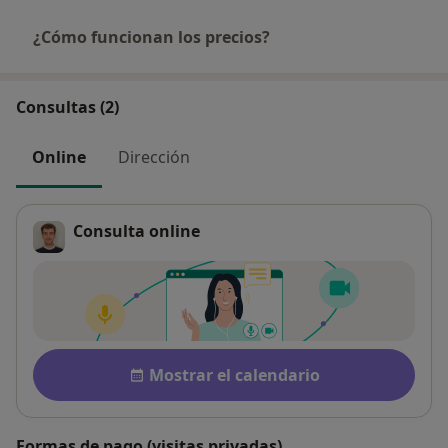
¿Cómo funcionan los precios?
Consultas (2)
Online
Dirección
Consulta online
Disponibilidad
Mostrar el calendario
Formas de pago (visitas privadas)