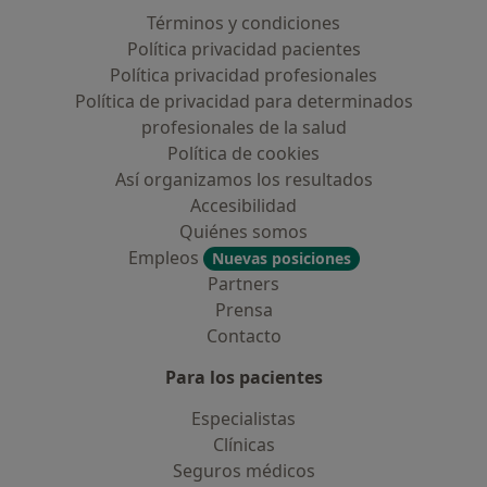
Términos y condiciones
Política privacidad pacientes
Política privacidad profesionales
Política de privacidad para determinados
profesionales de la salud
Política de cookies
Así organizamos los resultados
Accesibilidad
Quiénes somos
Empleos
Nuevas posiciones
Partners
Prensa
Contacto
Para los pacientes
Especialistas
Clínicas
Seguros médicos