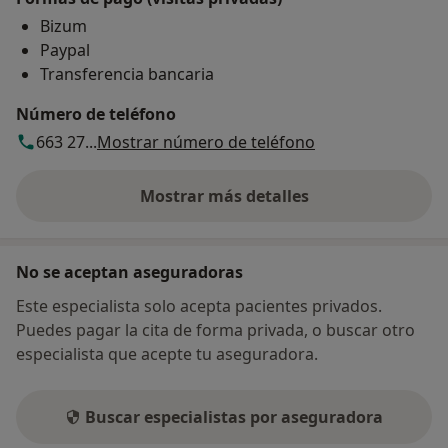
Bizum
Paypal
Transferencia bancaria
Número de teléfono
663 27...
Mostrar número de teléfono
Mostrar más detalles
sobre la dirección
No se aceptan aseguradoras
Este especialista solo acepta pacientes privados.
Puedes pagar la cita de forma privada, o buscar otro
especialista que acepte tu aseguradora.
Buscar especialistas por aseguradora