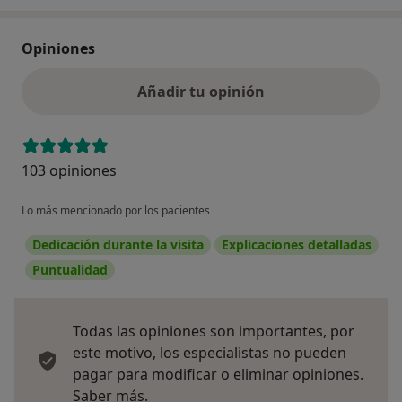
Opiniones
Añadir tu opinión
103 opiniones
Lo más mencionado por los pacientes
Dedicación durante la visita
Explicaciones detalladas
Puntualidad
Todas las opiniones son importantes, por
este motivo, los especialistas no pueden
pagar para modificar o eliminar opiniones.
Más información sobre opiniones
Saber más.