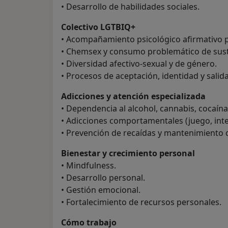
• Desarrollo de habilidades sociales.
Colectivo LGTBIQ+
• Acompañamiento psicológico afirmativo 
• Chemsex y consumo problemático de sust
• Diversidad afectivo-sexual y de género.
• Procesos de aceptación, identidad y salid
Adicciones y atención especializada
• Dependencia al alcohol, cannabis, cocaína
• Adicciones comportamentales (juego, inte
• Prevención de recaídas y mantenimiento d
Bienestar y crecimiento personal
• Mindfulness.
• Desarrollo personal.
• Gestión emocional.
• Fortalecimiento de recursos personales.
Cómo trabajo