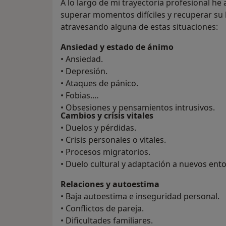
A lo largo de mi trayectoria profesional 
superar momentos difíciles y recuperar su 
atravesando alguna de estas situaciones:
Ansiedad y estado de ánimo
• Ansiedad.
• Depresión.
• Ataques de pánico.
• Fobias.
• Obsesiones y pensamientos intrusivos.
Cambios y crisis vitales
• Duelos y pérdidas.
• Crisis personales o vitales.
• Procesos migratorios.
• Duelo cultural y adaptación a nuevos ent
Relaciones y autoestima
• Baja autoestima e inseguridad personal.
• Conflictos de pareja.
• Dificultades familiares.