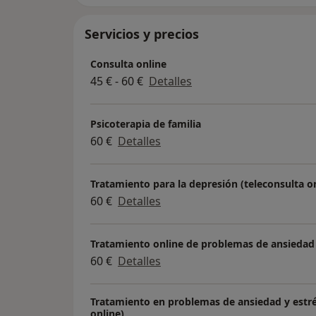
Servicios y precios
Consulta online
45 € - 60 €
Detalles
Psicoterapia de familia
60 €
Detalles
Tratamiento para la depresión (teleconsulta o
60 €
Detalles
Tratamiento online de problemas de ansiedad
60 €
Detalles
Tratamiento en problemas de ansiedad y estré
online)