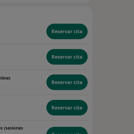
Reservar cita
Reservar cita
nline)
Reservar cita
Reservar cita
s (sesiones