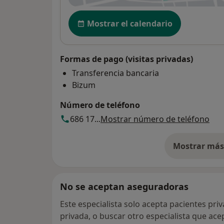
Disponibilidad
Mostrar el calendario
Formas de pago (visitas privadas)
Transferencia bancaria
Bizum
Número de teléfono
686 17...
Mostrar número de teléfono
Mostrar más 
so
No se aceptan aseguradoras
Este especialista solo acepta pacientes pri
privada, o buscar otro especialista que ac