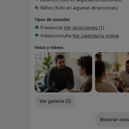
Niños (Solo en algunas direcciones)
Tipos de consulta
Presencial
Ver direcciones (1)
Videoconsulta
Ver calendario online
Fotos y vídeos
Ver galería (3)
Mostrar más 
so