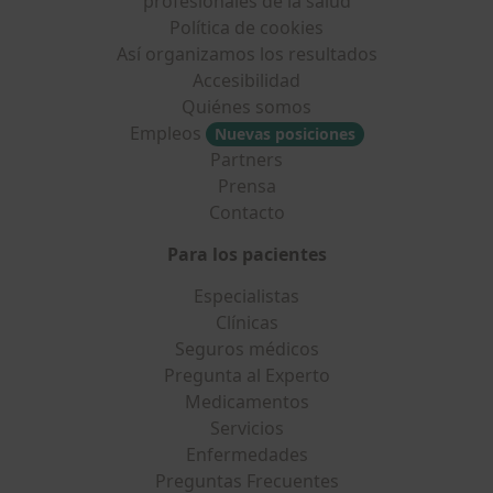
profesionales de la salud
Política de cookies
Así organizamos los resultados
Accesibilidad
Quiénes somos
Empleos
Nuevas posiciones
Partners
Prensa
Contacto
Para los pacientes
Especialistas
Clínicas
Seguros médicos
Pregunta al Experto
Medicamentos
Servicios
Enfermedades
Preguntas Frecuentes