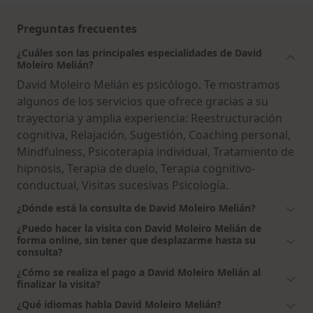
Preguntas frecuentes
¿Cuáles son las principales especialidades de David
Moleiro Melián?
David Moleiro Melián es psicólogo. Te mostramos
algunos de los servicios que ofrece gracias a su
trayectoria y amplia experiencia: Reestructuración
cognitiva, Relajación, Sugestión, Coaching personal,
Mindfulness, Psicoterapia individual, Tratamiento de
hipnosis, Terapia de duelo, Terapia cognitivo-
conductual, Visitas sucesivas Psicología.
¿Dónde está la consulta de David Moleiro Melián?
¿Puedo hacer la visita con David Moleiro Melián de
forma online, sin tener que desplazarme hasta su
consulta?
¿Cómo se realiza el pago a David Moleiro Melián al
finalizar la visita?
¿Qué idiomas habla David Moleiro Melián?