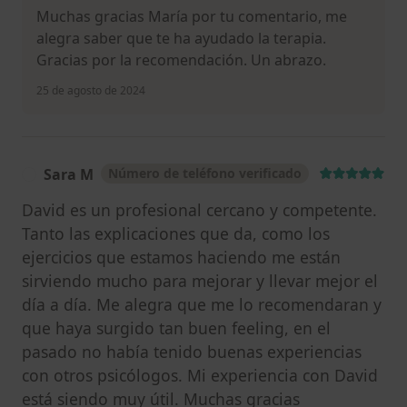
Muchas gracias María por tu comentario, me
alegra saber que te ha ayudado la terapia.
Gracias por la recomendación. Un abrazo.
25 de agosto de 2024
Sara M
Número de teléfono verificado
S
David es un profesional cercano y competente.
Tanto las explicaciones que da, como los
ejercicios que estamos haciendo me están
sirviendo mucho para mejorar y llevar mejor el
día a día. Me alegra que me lo recomendaran y
que haya surgido tan buen feeling, en el
pasado no había tenido buenas experiencias
con otros psicólogos. Mi experiencia con David
está siendo muy útil. Muchas gracias