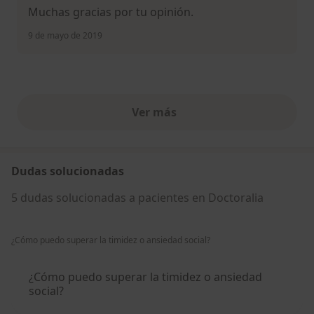
Muchas gracias por tu opinión.
9 de mayo de 2019
Ver más
opiniones anteriores
Dudas solucionadas
5 dudas solucionadas a pacientes en Doctoralia
¿Cómo puedo superar la timidez o ansiedad social?
¿Cómo puedo superar la timidez o ansiedad
social?