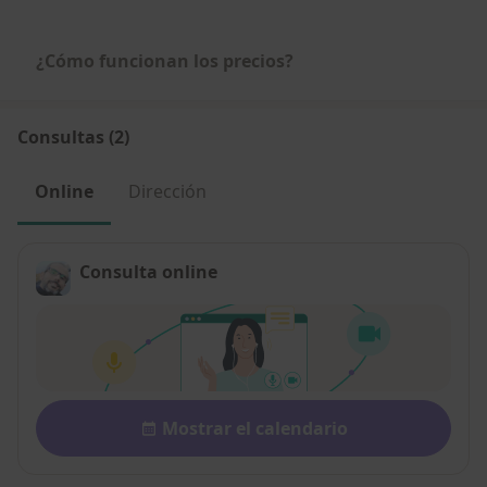
¿Cómo funcionan los precios?
Consultas (2)
Online
Dirección
Consulta online
Disponibilidad
Mostrar el calendario