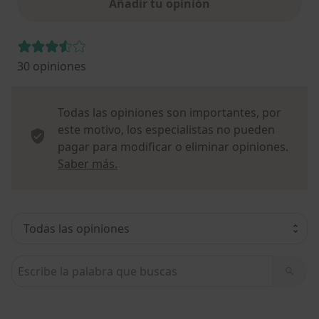
Añadir tu opinión
30 opiniones
Todas las opiniones son importantes, por
este motivo, los especialistas no pueden
pagar para modificar o eliminar opiniones.
Más información sobre opiniones
Saber más.
Busca en opiniones