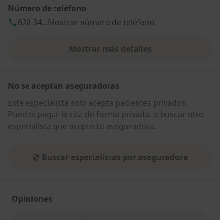
Número de teléfono
628 34...
Mostrar número de teléfono
Mostrar más detalles
sobre la dirección
No se aceptan aseguradoras
Este especialista solo acepta pacientes privados.
Puedes pagar la cita de forma privada, o buscar otro
especialista que acepte tu aseguradora.
Buscar especialistas por aseguradora
Opiniones