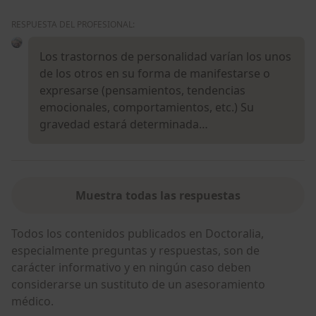
RESPUESTA DEL PROFESIONAL:
Los trastornos de personalidad varían los unos
de los otros en su forma de manifestarse o
expresarse (pensamientos, tendencias
emocionales, comportamientos, etc.) Su
gravedad estará determinada…
Muestra todas las respuestas
Todos los contenidos publicados en Doctoralia,
especialmente preguntas y respuestas, son de
carácter informativo y en ningún caso deben
considerarse un sustituto de un asesoramiento
médico.