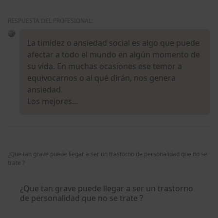
RESPUESTA DEL PROFESIONAL:
La timidez o ansiedad social es algo que puede
afectar a todo el mundo en algún momento de
su vida. En muchas ocasiones ese temor a
equivocarnos o al qué dirán, nos genera
ansiedad.
Los mejores…
¿Que tan grave puede llegar a ser un trastorno de personalidad que no se
trate ?
¿Que tan grave puede llegar a ser un trastorno
de personalidad que no se trate ?