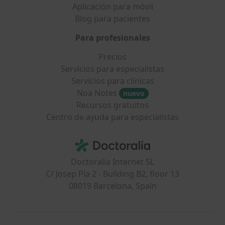
Aplicación para móvil
Blog para pacientes
Para profesionales
Precios
Servicios para especialistas
Servicios para clínicas
Noa Notes
nuevo
Recursos gratuitos
Centro de ayuda para especialistas
Contacto
Doctoralia - Página de inicio
Doctoralia Internet SL
C/ Josep Pla 2 - Building B2, floor 13
08019 Barcelona, Spain