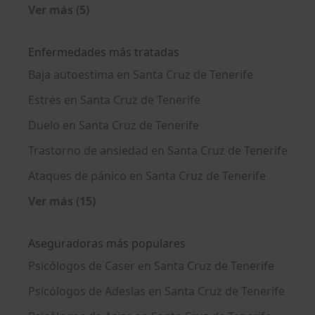
Ver más (5)
Más en esta categoría: Ciudades cercanas a S
Enfermedades más tratadas
Baja autoestima en Santa Cruz de Tenerife
Estrés en Santa Cruz de Tenerife
Duelo en Santa Cruz de Tenerife
Trastorno de ansiedad en Santa Cruz de Tenerife
Ataques de pánico en Santa Cruz de Tenerife
Ver más (15)
Más en esta categoría: Enfermedades más tr
Aseguradoras más populares
Psicólogos de Caser en Santa Cruz de Tenerife
Psicólogos de Adeslas en Santa Cruz de Tenerife