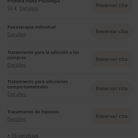
Primera visita Psicología
Reservar cita
55 €
Detalles
Psicoterapia individual
Reservar cita
Detalles
Tratamiento para la adicción a las
compras
Reservar cita
Detalles
Tratamiento para adicciones
comportamentales
Reservar cita
Detalles
Tratamiento de hipnosis
Reservar cita
Detalles
+ 15 servicios