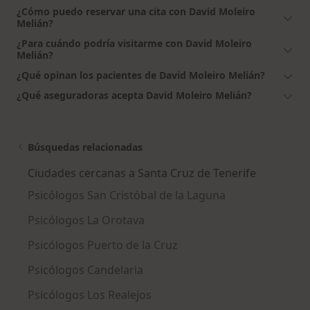
¿Cómo puedo reservar una cita con David Moleiro
Melián?
¿Para cuándo podría visitarme con David Moleiro
Melián?
¿Qué opinan los pacientes de David Moleiro Melián?
¿Qué aseguradoras acepta David Moleiro Melián?
Búsquedas relacionadas
Ciudades cercanas a Santa Cruz de Tenerife
Psicólogos San Cristóbal de la Laguna
Psicólogos La Orotava
Psicólogos Puerto de la Cruz
Psicólogos Candelaria
Psicólogos Los Realejos