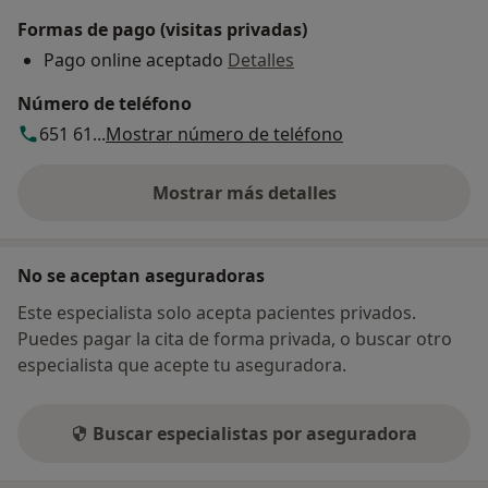
Formas de pago (visitas privadas)
Pago online aceptado
Detalles
Número de teléfono
651 61...
Mostrar número de teléfono
Mostrar más detalles
sobre la dirección
No se aceptan aseguradoras
Este especialista solo acepta pacientes privados.
Puedes pagar la cita de forma privada, o buscar otro
especialista que acepte tu aseguradora.
Buscar especialistas por aseguradora