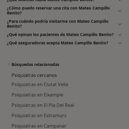
¿Cómo puedo reservar una cita con Mateo Campillo
Benito?
¿Para cuándo podría visitarme con Mateo Campillo
Benito?
¿Qué opinan los pacientes de Mateo Campillo Benito?
¿Qué aseguradoras acepta Mateo Campillo Benito?
Búsquedas relacionadas
Psiquiatras cercanos
Psiquiatras en Ciutat Vella
Psiquiatras en Eixample
Psiquiatras en El Pla Del Real
Psiquiatras en Extramurs
Psiquiatras en Campanar