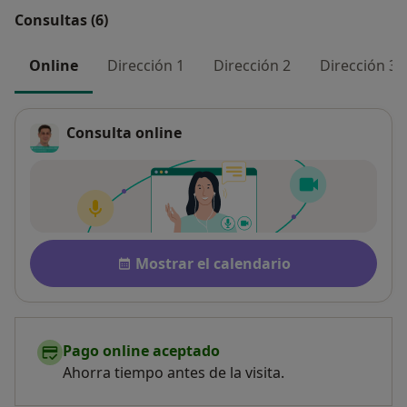
Consultas (6)
Online
Dirección 1
Dirección 2
Dirección 3
Consulta online
Disponibilidad
Mostrar el calendario
Pago online aceptado
Ahorra tiempo antes de la visita.