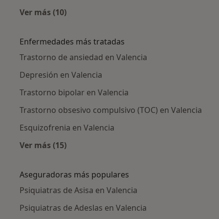
Ver más (10)
Más en esta categoría: Psiquiatras cercanos
Enfermedades más tratadas
Trastorno de ansiedad en Valencia
Depresión en Valencia
Trastorno bipolar en Valencia
Trastorno obsesivo compulsivo (TOC) en Valencia
Esquizofrenia en Valencia
Ver más (15)
Más en esta categoría: Enfermedades más tr
Aseguradoras más populares
Psiquiatras de Asisa en Valencia
Psiquiatras de Adeslas en Valencia