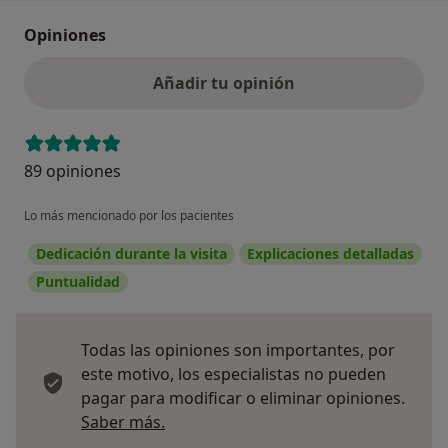
Opiniones
Añadir tu opinión
89 opiniones
Lo más mencionado por los pacientes
Dedicación durante la visita
Explicaciones detalladas
Puntualidad
Todas las opiniones son importantes, por
este motivo, los especialistas no pueden
pagar para modificar o eliminar opiniones.
Más información sobre opiniones
Saber más.