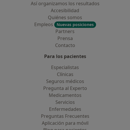
Así organizamos los resultados
Accesibilidad
Quiénes somos
Empleos
Nuevas posiciones
Partners
Prensa
Contacto
Para los pacientes
Especialistas
Clínicas
Seguros médicos
Pregunta al Experto
Medicamentos
Servicios
Enfermedades
Preguntas Frecuentes
Aplicación para móvil