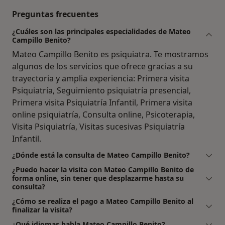
Preguntas frecuentes
¿Cuáles son las principales especialidades de Mateo
Campillo Benito?
Mateo Campillo Benito es psiquiatra. Te mostramos
algunos de los servicios que ofrece gracias a su
trayectoria y amplia experiencia: Primera visita
Psiquiatría, Seguimiento psiquiatría presencial,
Primera visita Psiquiatría Infantil, Primera visita
online psiquiatría, Consulta online, Psicoterapia,
Visita Psiquiatría, Visitas sucesivas Psiquiatría
Infantil.
¿Dónde está la consulta de Mateo Campillo Benito?
¿Puedo hacer la visita con Mateo Campillo Benito de
forma online, sin tener que desplazarme hasta su
consulta?
¿Cómo se realiza el pago a Mateo Campillo Benito al
finalizar la visita?
¿Qué idiomas habla Mateo Campillo Benito?