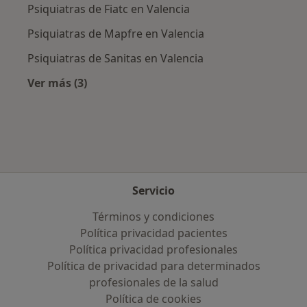
Psiquiatras de Fiatc en Valencia
Psiquiatras de Mapfre en Valencia
Psiquiatras de Sanitas en Valencia
Ver más (3)
Más en esta categoría: Aseguradoras más po
Servicio
Términos y condiciones
Política privacidad pacientes
Política privacidad profesionales
Política de privacidad para determinados
profesionales de la salud
Política de cookies