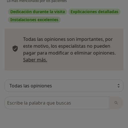
Lo más mencionado por los pacientes
Dedicación durante la visita
Explicaciones detalladas
Instalaciones excelentes
Todas las opiniones son importantes, por
este motivo, los especialistas no pueden
pagar para modificar o eliminar opiniones.
Más información sobre opiniones
Saber más.
Busca en opiniones