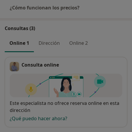
¿Cómo funcionan los precios?
Consultas (3)
Online 1
Dirección
Online 2
Consulta online
Disponibilidad
Este especialista no ofrece reserva online en esta
dirección
¿Qué puedo hacer ahora?