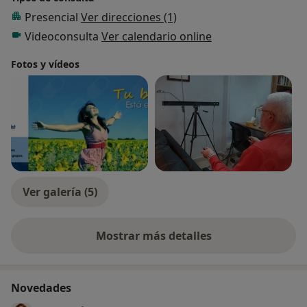
Presencial
Ver direcciones (1)
Videoconsulta
Ver calendario online
Fotos y vídeos
Ver galería (5)
Mostrar más detalles
sobre la experiencia
Novedades