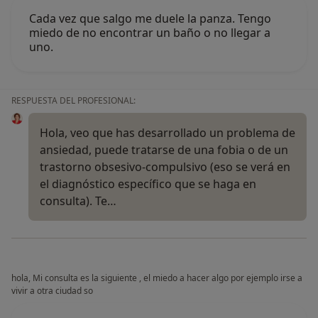
Cada vez que salgo me duele la panza. Tengo
miedo de no encontrar un baño o no llegar a
uno.
RESPUESTA DEL PROFESIONAL:
Hola, veo que has desarrollado un problema de
ansiedad, puede tratarse de una fobia o de un
trastorno obsesivo-compulsivo (eso se verá en
el diagnóstico específico que se haga en
consulta). Te…
hola, Mi consulta es la siguiente , el miedo a hacer algo por ejemplo irse a
vivir a otra ciudad so