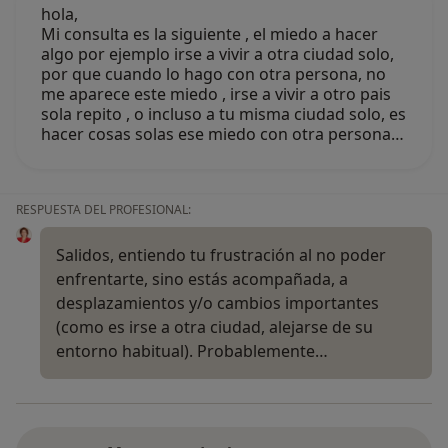
hola,
Mi consulta es la siguiente , el miedo a hacer
algo por ejemplo irse a vivir a otra ciudad solo,
por que cuando lo hago con otra persona, no
me aparece este miedo , irse a vivir a otro pais
sola repito , o incluso a tu misma ciudad solo, es
hacer cosas solas ese miedo con otra persona…
RESPUESTA DEL PROFESIONAL:
Salidos, entiendo tu frustración al no poder
enfrentarte, sino estás acompañada, a
desplazamientos y/o cambios importantes
(como es irse a otra ciudad, alejarse de su
entorno habitual). Probablemente…