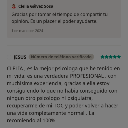
Clelia Gálvez Sosa
Gracias por tomar el tiempo de compartir tu
opinión. Es un placer el poder ayudarte.
1 de marzo de 2024
JESUS
Número de teléfono verificado
J
CLELIA , es la mejor psicologa que he tenido en
mi vida; es una verdadera PROFESIONAL , con
muchisima experiencia, gracias a ella estoy
consiguiendo lo que no habia conseguido con
ningun otro psicologo ni psiquiatra,
recuperarme de mi TOC y poder volver a hacer
una vida completamente normal . La
recomiendo al 100%