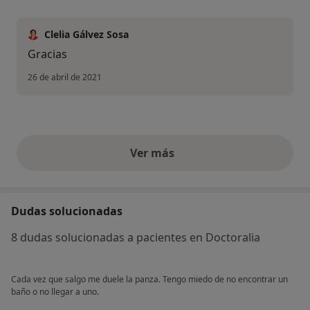
Clelia Gálvez Sosa
Gracias
26 de abril de 2021
Ver más
opiniones anteriores
Dudas solucionadas
8 dudas solucionadas a pacientes en Doctoralia
Cada vez que salgo me duele la panza. Tengo miedo de no encontrar un
baño o no llegar a uno.