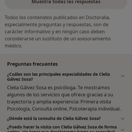
Muestra todas las respuestas
Todos los contenidos publicados en Doctoralia,
especialmente preguntas y respuestas, son de
carácter informativo y en ningún caso deben
considerarse un sustituto de un asesoramiento
médico.
Preguntas frecuentes
¿Cuáles son las principales especialidades de Clelia
Gálvez Sosa?
Clelia Gálvez Sosa es psicóloga. Te mostramos
algunos de los servicios que ofrece gracias a su
trayectoria y amplia experiencia: Primera visita
Psicología, Consulta online, Psicoterapia individual.
¿Dónde está la consulta de Clelia Gálvez Sosa?
¿Puedo hacer la visita con Clelia Gálvez Sosa de forma
online, sin tener que desplazarme hasta su consulta?