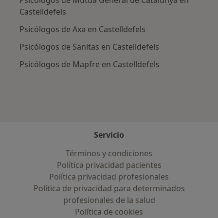
Castelldefels
Psicólogos de Axa en Castelldefels
Psicólogos de Sanitas en Castelldefels
Psicólogos de Mapfre en Castelldefels
Servicio
Términos y condiciones
Política privacidad pacientes
Política privacidad profesionales
Política de privacidad para determinados
profesionales de la salud
Política de cookies