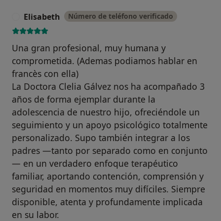
Elisabeth
Número de teléfono verificado
E
Una gran profesional, muy humana y
comprometida. (Ademas podiamos hablar en
francès con ella)
La Doctora Clelia Gálvez nos ha acompañado 3
años de forma ejemplar durante la
adolescencia de nuestro hijo, ofreciéndole un
seguimiento y un apoyo psicológico totalmente
personalizado. Supo también integrar a los
padres —tanto por separado como en conjunto
— en un verdadero enfoque terapéutico
familiar, aportando contención, comprensión y
seguridad en momentos muy difíciles. Siempre
disponible, atenta y profundamente implicada
en su labor.