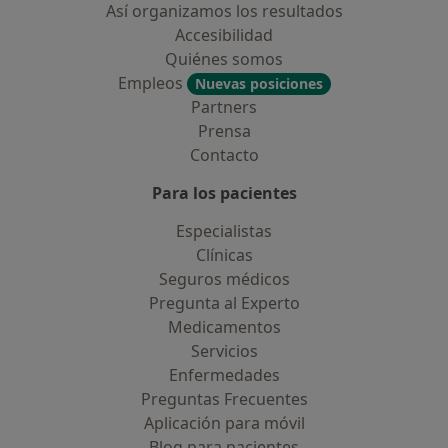
Así organizamos los resultados
Accesibilidad
Quiénes somos
Empleos
Nuevas posiciones
Partners
Prensa
Contacto
Para los pacientes
Especialistas
Clínicas
Seguros médicos
Pregunta al Experto
Medicamentos
Servicios
Enfermedades
Preguntas Frecuentes
Aplicación para móvil
Blog para pacientes