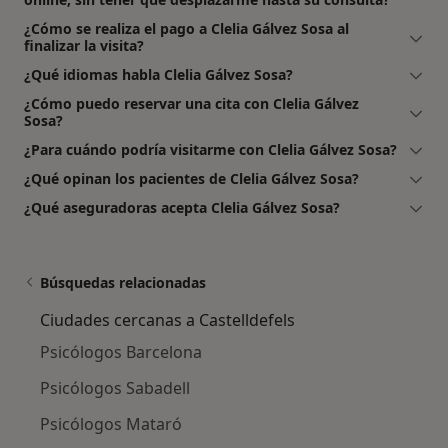
¿Cómo se realiza el pago a Clelia Gálvez Sosa al
finalizar la visita?
¿Qué idiomas habla Clelia Gálvez Sosa?
¿Cómo puedo reservar una cita con Clelia Gálvez
Sosa?
¿Para cuándo podría visitarme con Clelia Gálvez Sosa?
¿Qué opinan los pacientes de Clelia Gálvez Sosa?
¿Qué aseguradoras acepta Clelia Gálvez Sosa?
Búsquedas relacionadas
Ciudades cercanas a Castelldefels
Psicólogos Barcelona
Psicólogos Sabadell
Psicólogos Mataró