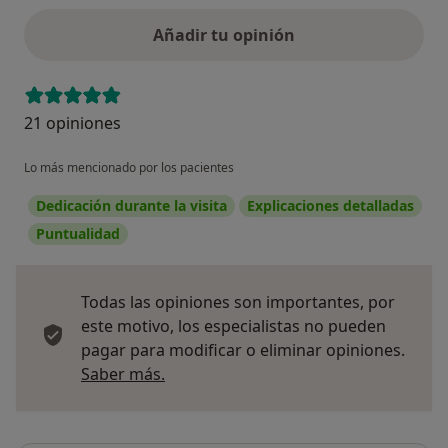
Añadir tu opinión
21 opiniones
Lo más mencionado por los pacientes
Dedicación durante la visita
Explicaciones detalladas
Puntualidad
Todas las opiniones son importantes, por
este motivo, los especialistas no pueden
pagar para modificar o eliminar opiniones.
Más información sobre opiniones
Saber más.