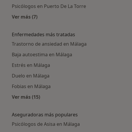
Psicólogos en Puerto De La Torre
Ver más (7)
Más en esta categoría: Psicólogos cercanos
Enfermedades más tratadas
Trastorno de ansiedad en Málaga
Baja autoestima en Málaga
Estrés en Málaga
Duelo en Málaga
Fobias en Málaga
Ver más (15)
Más en esta categoría: Enfermedades más tr
Aseguradoras más populares
Psicólogos de Asisa en Málaga