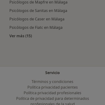
Psicólogos de Mapfre en Málaga
Psicólogos de Sanitas en Málaga
Psicólogos de Caser en Málaga
Psicólogos de Fiatc en Málaga
Ver más (15)
Más en esta categoría: Aseguradoras más po
Servicio
Términos y condiciones
Política privacidad pacientes
Política privacidad profesionales
Política de privacidad para determinados
profesionales de la salud