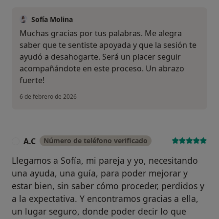
Sofía Molina
Muchas gracias por tus palabras. Me alegra
saber que te sentiste apoyada y que la sesión te
ayudó a desahogarte. Será un placer seguir
acompañándote en este proceso. Un abrazo
fuerte!
6 de febrero de 2026
A.C
Número de teléfono verificado
A
Llegamos a Sofía, mi pareja y yo, necesitando
una ayuda, una guía, para poder mejorar y
estar bien, sin saber cómo proceder, perdidos y
a la expectativa. Y encontramos gracias a ella,
un lugar seguro, donde poder decir lo que