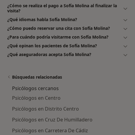
¿Cómo se realiza el pago a Sofía Molina al finalizar la
visita?
¿Qué idiomas habla Sofía Molina?
¿Cómo puedo reservar una cita con Sofía Molina?
¿Para cuándo podría visitarme con Sofía Molina?
¿Qué opinan los pacientes de Sofía Molina?
¿Qué aseguradoras acepta Sofía Molina?
Búsquedas relacionadas
Psicólogos cercanos
Psicólogos en Centro
Psicólogos en Distrito Centro
Psicólogos en Cruz De Humilladero
Psicólogos en Carretera De Cádiz