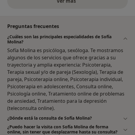
Ver más
opiniones anteriores
Preguntas frecuentes
¿Cuáles son las principales especialidades de Sofía
Molina?
Sofía Molina es psicóloga, sexóloga. Te mostramos
algunos de los servicios que ofrece gracias a su
trayectoria y amplia experiencia: Psicoterapia,
Terapia sexual y/o de pareja (Sexología), Terapia de
pareja, Psicoterapia online, Psicoterapia individual,
Psicoterapia en adolescentes, Consulta online,
Psicología online, Tratamiento online de problemas
de ansiedad, Tratamiento para la depresión
(teleconsulta online).
¿Dónde está la consulta de Sofía Molina?
¿Puedo hacer la visita con Sofía Molina de forma
online, sin tener que desplazarme hasta su consulta?