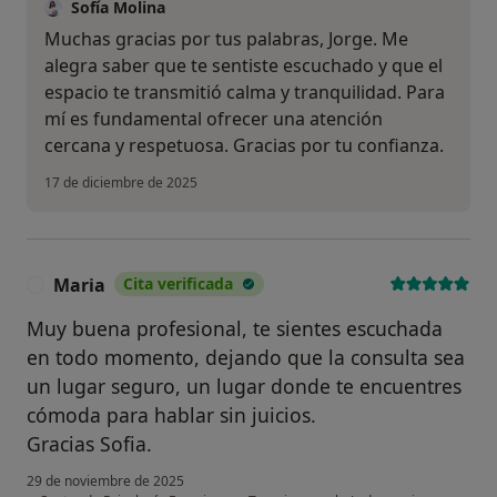
Sofía Molina
Muchas gracias por tus palabras, Jorge. Me
alegra saber que te sentiste escuchado y que el
espacio te transmitió calma y tranquilidad. Para
mí es fundamental ofrecer una atención
cercana y respetuosa. Gracias por tu confianza.
17 de diciembre de 2025
Maria
Cita verificada
M
Muy buena profesional, te sientes escuchada
en todo momento, dejando que la consulta sea
un lugar seguro, un lugar donde te encuentres
cómoda para hablar sin juicios.
Gracias Sofia.
29 de noviembre de 2025