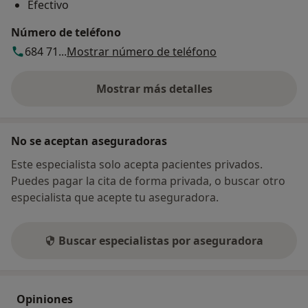
Efectivo
Número de teléfono
684 71...
Mostrar número de teléfono
Mostrar más detalles
sobre la dirección
No se aceptan aseguradoras
Este especialista solo acepta pacientes privados.
Puedes pagar la cita de forma privada, o buscar otro
especialista que acepte tu aseguradora.
Buscar especialistas por aseguradora
Opiniones