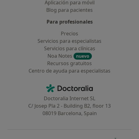
Aplicación para móvil
Blog para pacientes
Para profesionales
Precios
Servicios para especialistas
Servicios para clínicas
Noa Notes
nuevo
Recursos gratuitos
Centro de ayuda para especialistas
Contacto
Doctoralia - Página de inicio
Doctoralia Internet SL
C/ Josep Pla 2 - Building B2, floor 13
08019 Barcelona, Spain