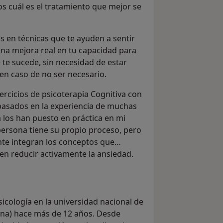
s cuál es el tratamiento que mejor se
 en técnicas que te ayuden a sentir
 una mejora real en tu capacidad para
 te sucede, sin necesidad de estar
en caso de no ser necesario.
rcicios de psicoterapia Cognitiva con
 basados en la experiencia de muchas
 los han puesto en práctica en mi
persona tiene su propio proceso, pero
te integran los conceptos que
en reducir activamente la ansiedad.
icología en la universidad nacional de
ina) hace más de 12 años. Desde