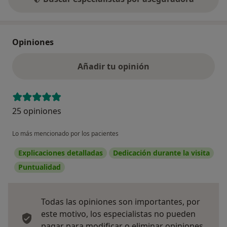
Opiniones
Añadir tu opinión
25 opiniones
Lo más mencionado por los pacientes
Explicaciones detalladas
Dedicación durante la visita
Puntualidad
Todas las opiniones son importantes, por
este motivo, los especialistas no pueden
pagar para modificar o eliminar opiniones.