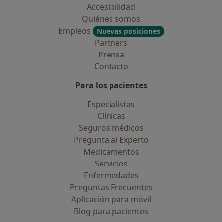
Accesibilidad
Quiénes somos
Empleos
Nuevas posiciones
Partners
Prensa
Contacto
Para los pacientes
Especialistas
Clínicas
Seguros médicos
Pregunta al Experto
Medicamentos
Servicios
Enfermedades
Preguntas Frecuentes
Aplicación para móvil
Blog para pacientes