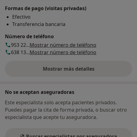
Formas de pago (visitas privadas)
Efectivo
Transferencia bancaria
Número de teléfono
953 22...
Mostrar número de teléfono
638 13...
Mostrar número de teléfono
Mostrar más detalles
sobre la dirección
No se aceptan aseguradoras
Este especialista solo acepta pacientes privados.
Puedes pagar la cita de forma privada, o buscar otro
especialista que acepte tu aseguradora.
Buscar especialistas por aseguradora