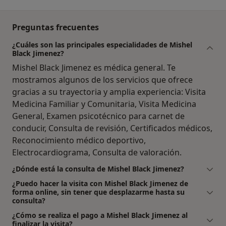
Preguntas frecuentes
¿Cuáles son las principales especialidades de Mishel
Black Jimenez?
Mishel Black Jimenez es médica general. Te
mostramos algunos de los servicios que ofrece
gracias a su trayectoria y amplia experiencia: Visita
Medicina Familiar y Comunitaria, Visita Medicina
General, Examen psicotécnico para carnet de
conducir, Consulta de revisión, Certificados médicos,
Reconocimiento médico deportivo,
Electrocardiograma, Consulta de valoración.
¿Dónde está la consulta de Mishel Black Jimenez?
¿Puedo hacer la visita con Mishel Black Jimenez de
forma online, sin tener que desplazarme hasta su
consulta?
¿Cómo se realiza el pago a Mishel Black Jimenez al
finalizar la visita?