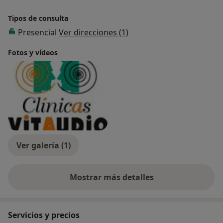
Tipos de consulta
Presencial
Ver direcciones (1)
Fotos y vídeos
Ver galería (1)
Mostrar más detalles
sobre la experiencia
Servicios y precios