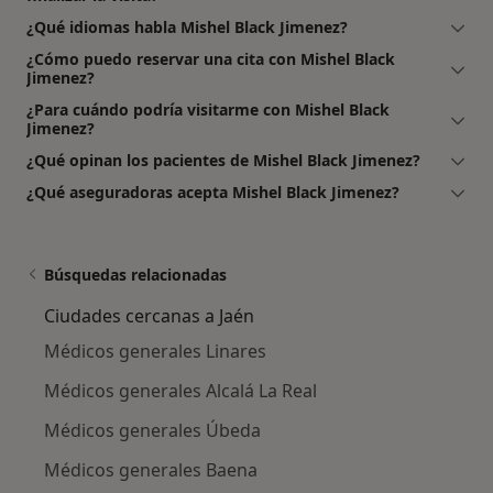
¿Qué idiomas habla Mishel Black Jimenez?
¿Cómo puedo reservar una cita con Mishel Black
Jimenez?
¿Para cuándo podría visitarme con Mishel Black
Jimenez?
¿Qué opinan los pacientes de Mishel Black Jimenez?
¿Qué aseguradoras acepta Mishel Black Jimenez?
Búsquedas relacionadas
Ciudades cercanas a Jaén
Médicos generales Linares
Médicos generales Alcalá La Real
Médicos generales Úbeda
Médicos generales Baena