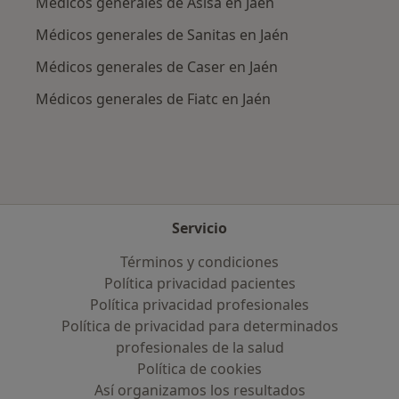
Médicos generales de Asisa en Jaén
Médicos generales de Sanitas en Jaén
Médicos generales de Caser en Jaén
Médicos generales de Fiatc en Jaén
Servicio
Términos y condiciones
Política privacidad pacientes
Política privacidad profesionales
Política de privacidad para determinados
profesionales de la salud
Política de cookies
Así organizamos los resultados