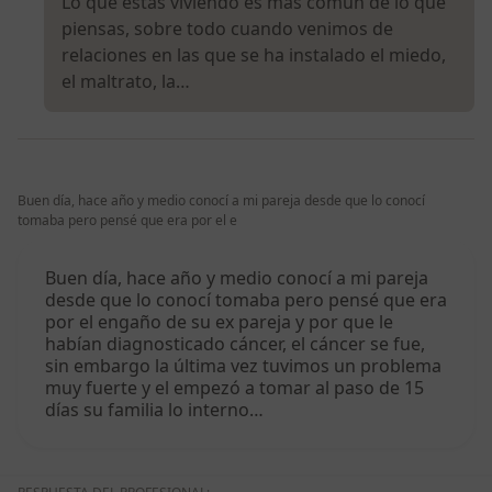
Lo que estás viviendo es más común de lo que
piensas, sobre todo cuando venimos de
relaciones en las que se ha instalado el miedo,
el maltrato, la…
Buen día, hace año y medio conocí a mi pareja desde que lo conocí
tomaba pero pensé que era por el e
Buen día, hace año y medio conocí a mi pareja
desde que lo conocí tomaba pero pensé que era
por el engaño de su ex pareja y por que le
habían diagnosticado cáncer, el cáncer se fue,
sin embargo la última vez tuvimos un problema
muy fuerte y el empezó a tomar al paso de 15
días su familia lo interno…