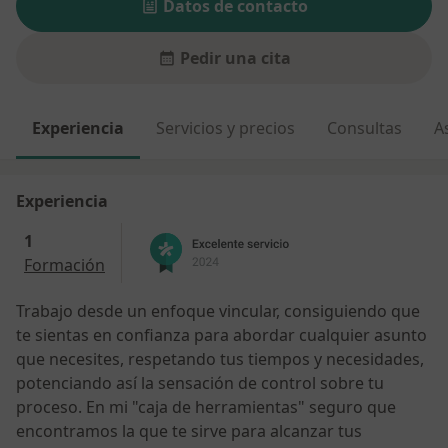
Datos de contacto
Pedir una cita
Experiencia
Servicios y precios
Consultas
A
Experiencia
1
Formación
Trabajo desde un enfoque vincular, consiguiendo que
te sientas en confianza para abordar cualquier asunto
que necesites, respetando tus tiempos y necesidades,
potenciando así la sensación de control sobre tu
proceso. En mi "caja de herramientas" seguro que
encontramos la que te sirve para alcanzar tus