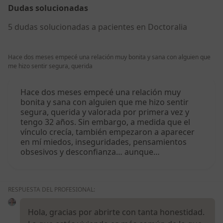
Dudas solucionadas
5 dudas solucionadas a pacientes en Doctoralia
Hace dos meses empecé una relación muy bonita y sana con alguien que
me hizo sentir segura, querida
Hace dos meses empecé una relación muy
bonita y sana con alguien que me hizo sentir
segura, querida y valorada por primera vez y
tengo 32 años. Sin embargo, a medida que el
vínculo crecía, también empezaron a aparecer
en mí miedos, inseguridades, pensamientos
obsesivos y desconfianza… aunque…
RESPUESTA DEL PROFESIONAL:
Hola, gracias por abrirte con tanta honestidad.