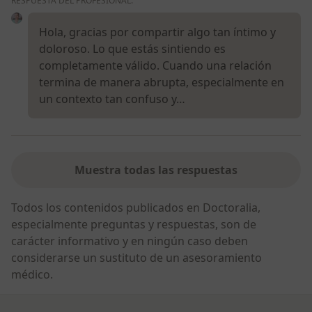
RESPUESTA DEL PROFESIONAL:
Hola, gracias por compartir algo tan íntimo y
doloroso. Lo que estás sintiendo es
completamente válido. Cuando una relación
termina de manera abrupta, especialmente en
un contexto tan confuso y…
Muestra todas las respuestas
Todos los contenidos publicados en Doctoralia,
especialmente preguntas y respuestas, son de
carácter informativo y en ningún caso deben
considerarse un sustituto de un asesoramiento
médico.