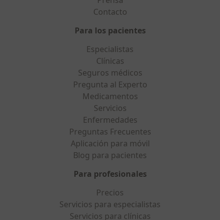
Prensa
Contacto
Para los pacientes
Especialistas
Clínicas
Seguros médicos
Pregunta al Experto
Medicamentos
Servicios
Enfermedades
Preguntas Frecuentes
Aplicación para móvil
Blog para pacientes
Para profesionales
Precios
Servicios para especialistas
Servicios para clínicas