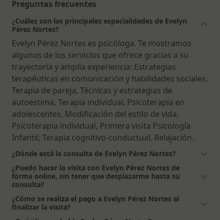
Preguntas frecuentes
¿Cuáles son las principales especialidades de Evelyn
Pérez Nortes?
Evelyn Pérez Nortes es psicóloga. Te mostramos
algunos de los servicios que ofrece gracias a su
trayectoria y amplia experiencia: Estrategias
terapéuticas en comunicación y habilidades sociales,
Terapia de pareja, Técnicas y estrategias de
autoestima, Terapia individual, Psicoterapia en
adolescentes, Modificación del estilo de vida,
Psicoterapia individual, Primera visita Psicología
Infantil, Terapia cognitivo-conductual, Relajación.
¿Dónde está la consulta de Evelyn Pérez Nortes?
¿Puedo hacer la visita con Evelyn Pérez Nortes de
forma online, sin tener que desplazarme hasta su
consulta?
¿Cómo se realiza el pago a Evelyn Pérez Nortes al
finalizar la visita?