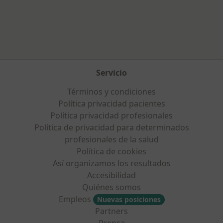
Más en esta categoría: Ciudades cercanas a P
Servicio
Términos y condiciones
Política privacidad pacientes
Política privacidad profesionales
Política de privacidad para determinados
profesionales de la salud
Política de cookies
Así organizamos los resultados
Accesibilidad
Quiénes somos
Empleos
Nuevas posiciones
Partners