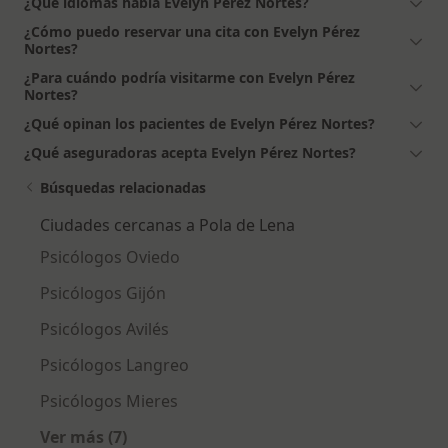
¿Qué idiomas habla Evelyn Pérez Nortes?
¿Cómo puedo reservar una cita con Evelyn Pérez
Nortes?
¿Para cuándo podría visitarme con Evelyn Pérez
Nortes?
¿Qué opinan los pacientes de Evelyn Pérez Nortes?
¿Qué aseguradoras acepta Evelyn Pérez Nortes?
Búsquedas relacionadas
Ciudades cercanas a Pola de Lena
Psicólogos Oviedo
Psicólogos Gijón
Psicólogos Avilés
Psicólogos Langreo
Psicólogos Mieres
Ver más (7)